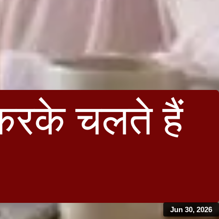
रके चलते हैं
Jun 30, 2026