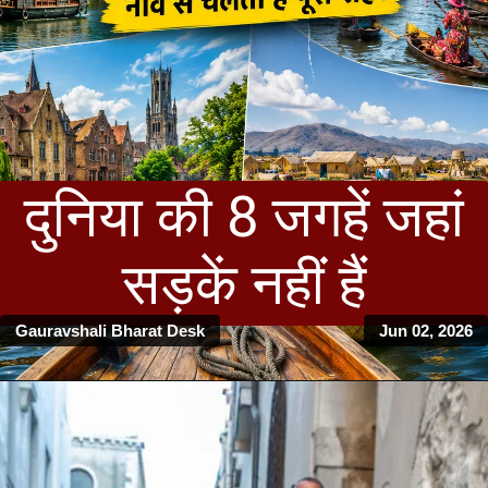
दुनिया की 8 जगहें जहां
सड़कें नहीं हैं
Gauravshali Bharat Desk
Jun 02, 2026