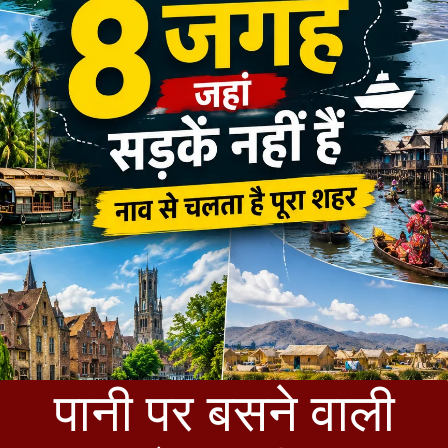
पानी पर बसने वाली