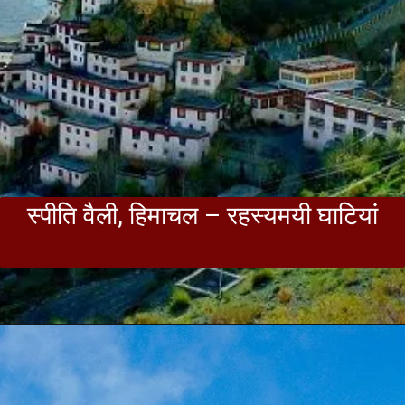
स्पीति वैली, हिमाचल – रहस्यमयी घाटियां