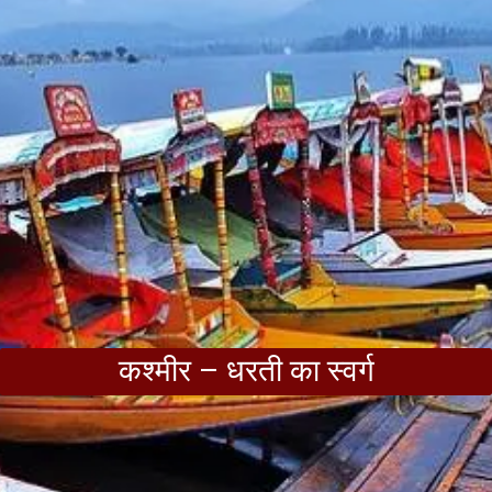
कश्मीर – धरती का स्वर्ग