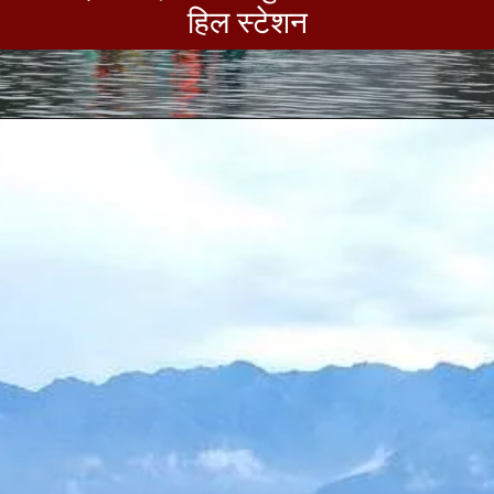
हिल स्टेशन