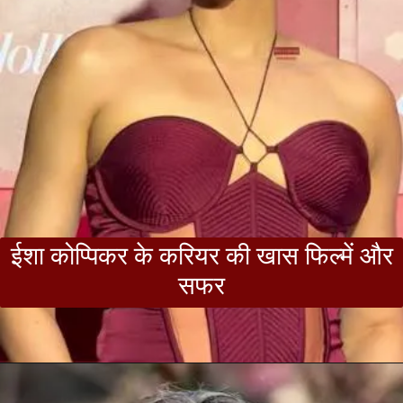
ईशा कोप्पिकर के करियर की खास फिल्में और
सफर