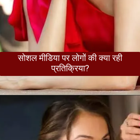
सोशल मीडिया पर लोगों की क्या रही
प्रतिक्रिया?