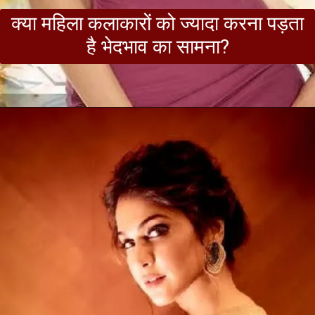
क्या महिला कलाकारों को ज्यादा करना पड़ता
है भेदभाव का सामना?