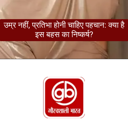
उम्र नहीं, प्रतिभा होनी चाहिए पहचान: क्या है
इस बहस का निष्कर्ष?