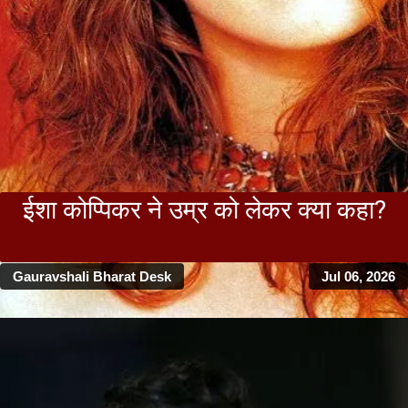
ईशा कोप्पिकर ने उम्र को लेकर क्या कहा?
Gauravshali Bharat Desk
Jul 06, 2026