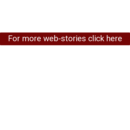
For more web-stories click here