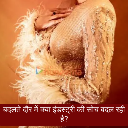
बदलते दौर में क्या इंडस्ट्री की सोच बदल रही
है?