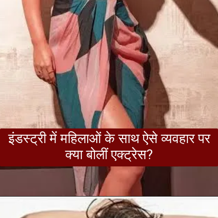
इंडस्ट्री में महिलाओं के साथ ऐसे व्यवहार पर
क्या बोलीं एक्ट्रेस?