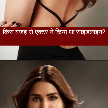
किस वजह से एक्टर ने किया था साइडलाइन?