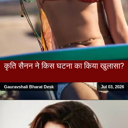
कृति सैनन ने किस घटना का किया खुलासा?
Gauravshali Bharat Desk
Jul 03, 2026