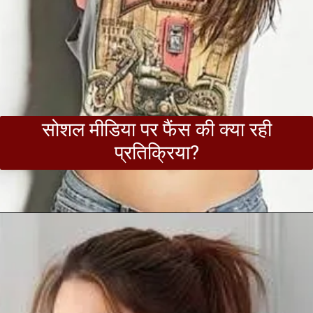
सोशल मीडिया पर फैंस की क्या रही
प्रतिक्रिया?