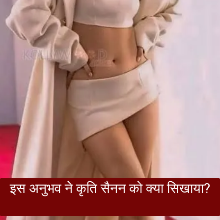
इस अनुभव ने कृति सैनन को क्या सिखाया?