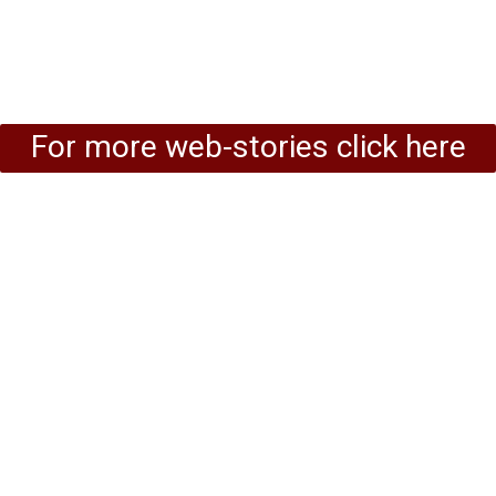
For more web-stories click here