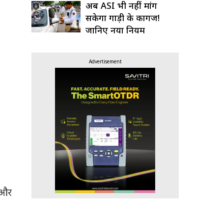
अब ASI भी नहीं मांग
सकेगा गाड़ी के कागज!
जानिए नया नियम
Advertisement
 और