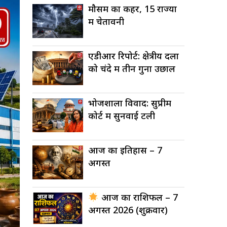
मौसम का कहर, 15 राज्यों
में चेतावनी
एडीआर रिपोर्ट: क्षेत्रीय दलों
को चंदे में तीन गुना उछाल
भोजशाला विवाद: सुप्रीम
कोर्ट में सुनवाई टली
आज का इतिहास – 7
अगस्त
आज का राशिफल – 7
अगस्त 2026 (शुक्रवार)