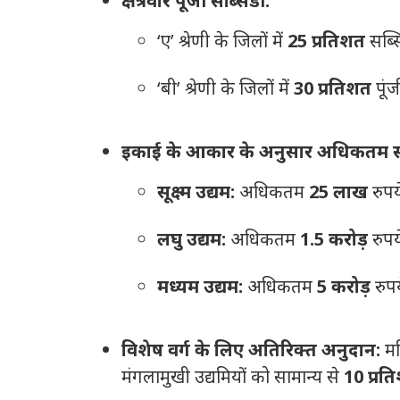
क्षेत्रवार पूंजी सब्सिडी:
‘ए’ श्रेणी के जिलों में
25 प्रतिशत
सब्स
‘बी’ श्रेणी के जिलों में
30 प्रतिशत
पूंज
इकाई के आकार के अनुसार अधिकतम स
सूक्ष्म उद्यम:
अधिकतम
25 लाख
रुप
लघु उद्यम:
अधिकतम
1.5 करोड़
रुप
मध्यम उद्यम:
अधिकतम
5 करोड़
रुप
विशेष वर्ग के लिए अतिरिक्त अनुदान:
मह
मंगलामुखी उद्यमियों को सामान्य से
10 प्रत