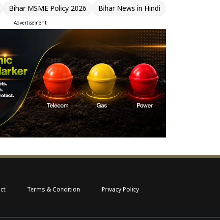
Bihar MSME Policy 2026
Bihar News in Hindi
Advertisement
ct
Terms & Condition
Privacy Policy