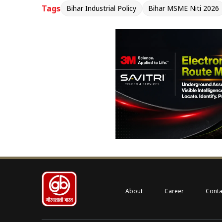
Tags
Bihar Industrial Policy
Bihar MSME Niti 2026
About
Career
Conta