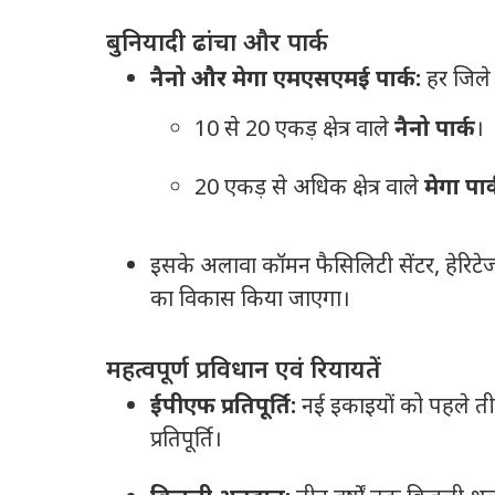
बुनियादी ढांचा और पार्क
नैनो और मेगा एमएसएमई पार्क:
हर जिले 
10 से 20 एकड़ क्षेत्र वाले
नैनो पार्क
।
20 एकड़ से अधिक क्षेत्र वाले
मेगा पार
इसके अलावा कॉमन फैसिलिटी सेंटर, हेरिटेज 
का विकास किया जाएगा।
महत्वपूर्ण प्रविधान एवं रियायतें
ईपीएफ प्रतिपूर्ति:
नई इकाइयों को पहले तीन 
प्रतिपूर्ति।