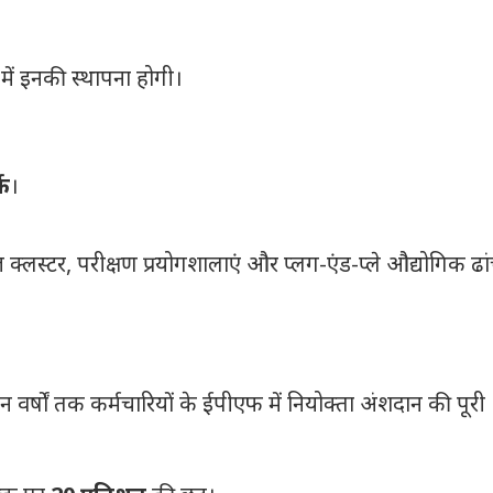
में इनकी स्थापना होगी।
्क
।
क्लस्टर, परीक्षण प्रयोगशालाएं और प्लग-एंड-प्ले औद्योगिक ढां
वर्षों तक कर्मचारियों के ईपीएफ में नियोक्ता अंशदान की पूरी