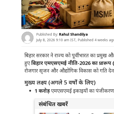
Published By:
Rahul Shandilya
July 8, 2026 9:10 am IST, Published 4 weeks ag
बिहार सरकार ने राज्य को पूर्वी भारत का प्रमुख 
हुए
बिहार एमएसएमई नीति-2026 का प्रारूप 
रोजगार सृजन और औद्योगिक विकास को गति देना
मुख्य लक्ष्य (अगले 5 वर्षों के लिए)
1 करोड़
एमएसएमई इकाइयों का पंजीकरण
संबंधित खबरें