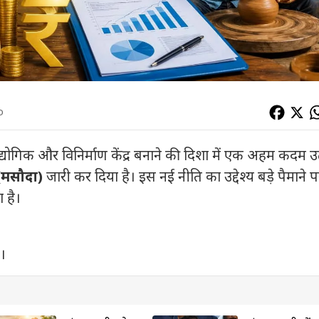
o
औद्योगिक और विनिर्माण केंद्र बनाने की दिशा में एक अहम कदम उ
(मसौदा)
जारी कर दिया है। इस नई नीति का उद्देश्य बड़े पैमाने प
 है।
।