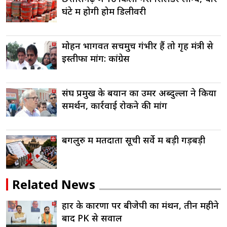
घंटे में होगी होम डिलीवरी
मोहन भागवत सचमुच गंभीर हैं तो गृह मंत्री से
इस्तीफा मांगें: कांग्रेस
संघ प्रमुख के बयान का उमर अब्दुल्ला ने किया
समर्थन, कार्रवाई रोकने की मांग
बेंगलुरु में मतदाता सूची सर्वे में बड़ी गड़बड़ी
Related News
हार के कारणों पर बीजेपी का मंथन, तीन महीने
बाद PK से सवाल