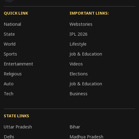
QUICK LINK
IMPORTANT LINKS:
National
Webstories
State
IPL 2026
World
Lifestyle
Sports
Job & Education
Entertainment
Videos
Religious
Elections
Auto
Job & Education
Tech
Business
STATE LINKS
Uttar Pradesh
Bihar
Delhi
Madhya Pradesh