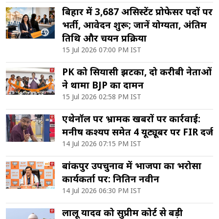
बिहार में 3,687 असिस्टेंट प्रोफेसर पदों पर
भर्ती, आवेदन शुरू; जानें योग्यता, अंतिम
तिथि और चयन प्रक्रिया
15 Jul 2026 07:00 PM IST
PK को सियासी झटका, दो करीबी नेताओं
ने थामा BJP का दामन
15 Jul 2026 02:58 PM IST
एथेनॉल पर भ्रामक खबरों पर कार्रवाई:
मनीष कश्यप समेत 4 यूट्यूबर पर FIR दर्ज
14 Jul 2026 07:15 PM IST
बांकीपुर उपचुनाव में भाजपा का भरोसा
कार्यकर्ता पर: नितिन नवीन
14 Jul 2026 06:30 PM IST
लालू यादव को सुप्रीम कोर्ट से बड़ी