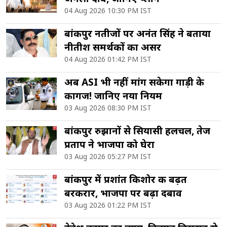
04 Aug 2026 10:30 PM IST
बांकीपुर नतीजों पर अनंत सिंह ने बताया
नीतीश समर्थकों का असर
04 Aug 2026 01:42 PM IST
अब ASI भी नहीं मांग सकेगा गाड़ी के
कागज! जानिए नया नियम
03 Aug 2026 08:30 PM IST
बांकीपुर रुझानों से सियासी हलचल, तेज
प्रताप ने भाजपा को घेरा
03 Aug 2026 05:27 PM IST
बांकीपुर में प्रशांत किशोर की बढ़त
बरकरार, भाजपा पर बढ़ा दबाव
03 Aug 2026 01:22 PM IST