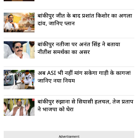
बांकीपुर जीत के बाद प्रशांत किशोर का अगला
दांव, जानिए प्लान
बांकीपुर नतीजों पर अनंत सिंह ने बताया
नीतीश समर्थकों का असर
अब ASI भी नहीं मांग सकेगा गाड़ी के कागज!
जानिए नया नियम
बांकीपुर रुझानों से सियासी हलचल, तेज प्रताप
ने भाजपा को घेरा
Advertisement