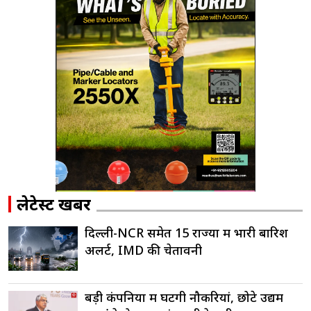
लेटेस्ट खबरें
दिल्ली-NCR समेत 15 राज्यों में भारी बारिश
अलर्ट, IMD की चेतावनी
बड़ी कंपनियों में घटेंगी नौकरियां, छोटे उद्यम