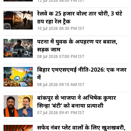
12 Jul 2026 08:00 PM IST
रेलवे की 25 हजार वोल्ट तार चोरी, 3 घंटे
ठप रहा रेल ट्रैक
10 Jul 2026 06:30 PM IST
पटना में युवक के अपहरण पर बवाल,
सड़क जाम
08 Jul 2026 07:00 PM IST
बिहार एमएसएमई नीति-2026: एक नजर
में
08 Jul 2026 09:10 AM IST
बांकीपुर से भाजपा ने अभिषेक कुमार
सिन्हा ‘बंटी’ को बनाया प्रत्याशी
07 Jul 2026 09:41 PM IST
सफेद नंबर प्लेट वालों के लिए खुशखबरी,