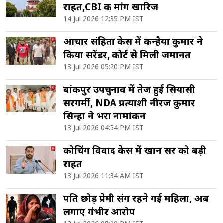
राहत,CBI की मांग खारिज
14 Jul 2026 12:35 PM IST
आचार संहिता केस में कन्हैया कुमार ने
किया सरेंडर, कोर्ट से मिली जमानत
13 Jul 2026 05:20 PM IST
बांकीपुर उपचुनाव में तेज हुई सियासी
सरगर्मी, NDA प्रत्याशी नीरज कुमार
सिन्हा ने भरा नामांकन
13 Jul 2026 04:54 PM IST
कोचिंग विवाद केस में खान सर को बड़ी
राहत
13 Jul 2026 11:34 AM IST
पति छोड़ प्रेमी संग रहने गई महिला, अब
लगाए गंभीर आरोप