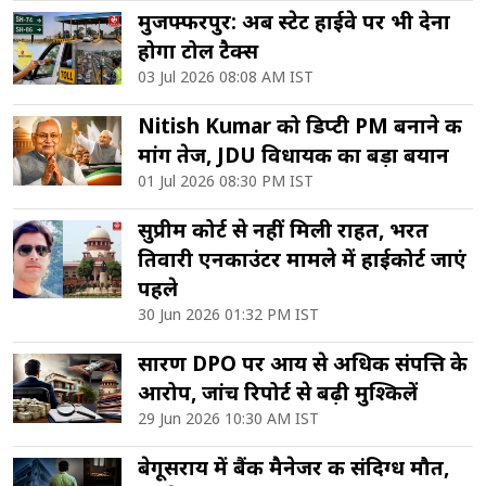
मुजफ्फरपुर: अब स्टेट हाईवे पर भी देना
होगा टोल टैक्स
03 Jul 2026 08:08 AM IST
Nitish Kumar को डिप्टी PM बनाने की
मांग तेज, JDU विधायक का बड़ा बयान
01 Jul 2026 08:30 PM IST
सुप्रीम कोर्ट से नहीं मिली राहत, भरत
तिवारी एनकाउंटर मामले में हाईकोर्ट जाएं
पहले
30 Jun 2026 01:32 PM IST
सारण DPO पर आय से अधिक संपत्ति के
आरोप, जांच रिपोर्ट से बढ़ी मुश्किलें
29 Jun 2026 10:30 AM IST
बेगूसराय में बैंक मैनेजर की संदिग्ध मौत,