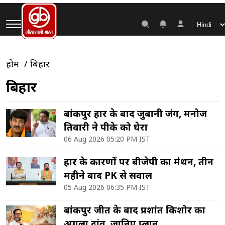
होम
बिहार
बिहार
बांकीपुर हार के बाद जुबानी जंग, मनोज
तिवारी ने पीके को घेरा
06 Aug 2026 05:20 PM IST
हार के कारणों पर बीजेपी का मंथन, तीन
महीने बाद PK से सवाल
05 Aug 2026 06:35 PM IST
बांकीपुर जीत के बाद प्रशांत किशोर का
अगला दांव, जानिए प्लान