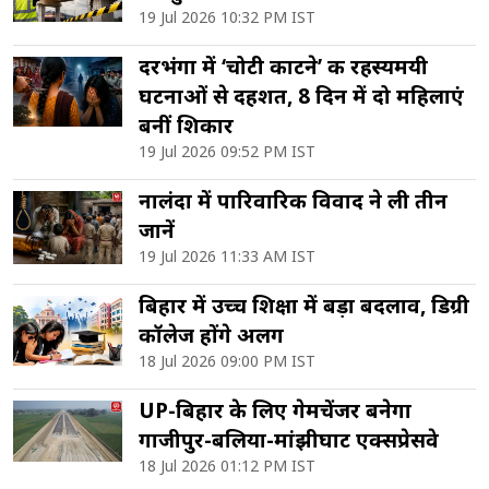
19 Jul 2026 10:32 PM IST
दरभंगा में ‘चोटी काटने’ की रहस्यमयी
घटनाओं से दहशत, 8 दिन में दो महिलाएं
बनीं शिकार
19 Jul 2026 09:52 PM IST
नालंदा में पारिवारिक विवाद ने ली तीन
जानें
19 Jul 2026 11:33 AM IST
बिहार में उच्च शिक्षा में बड़ा बदलाव, डिग्री
कॉलेज होंगे अलग
18 Jul 2026 09:00 PM IST
UP-बिहार के लिए गेमचेंजर बनेगा
गाजीपुर-बलिया-मांझीघाट एक्सप्रेसवे
18 Jul 2026 01:12 PM IST