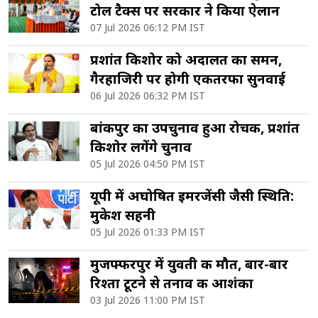
टोल टैक्स पर सरकार ने किया ऐलान
07 Jul 2026 06:12 PM IST
प्रशांत किशोर को अदालत का समन,
गैरहाजिरी पर होगी एकतरफा सुनवाई
06 Jul 2026 06:32 PM IST
बांकीपुर का उपचुनाव हुआ रोचक, प्रशांत
किशोर लगेंगे चुनाव
05 Jul 2026 04:50 PM IST
यूपी में अघोषित इमरजेंसी जैसी स्थिति:
मुकेश सहनी
05 Jul 2026 01:33 PM IST
मुजफ्फरपुर में युवती की मौत, बार-बार
रिश्ता टूटने से तनाव की आशंका
03 Jul 2026 11:00 PM IST