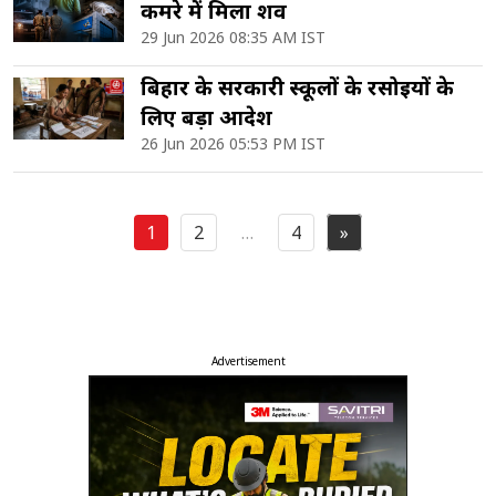
कमरे में मिला शव
29 Jun 2026 08:35 AM IST
बिहार के सरकारी स्कूलों के रसोइयों के
लिए बड़ा आदेश
26 Jun 2026 05:53 PM IST
1
2
…
4
»
Posts
pagination
Advertisement