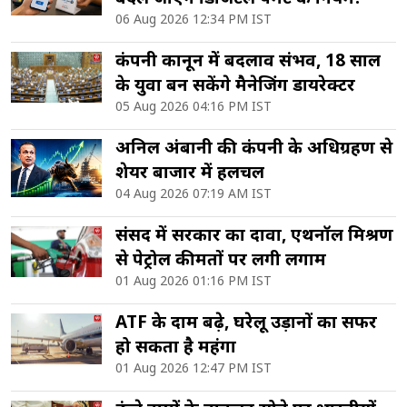
06 Aug 2026 12:34 PM IST
कंपनी कानून में बदलाव संभव, 18 साल
के युवा बन सकेंगे मैनेजिंग डायरेक्टर
05 Aug 2026 04:16 PM IST
अनिल अंबानी की कंपनी के अधिग्रहण से
शेयर बाजार में हलचल
04 Aug 2026 07:19 AM IST
संसद में सरकार का दावा, एथनॉल मिश्रण
से पेट्रोल कीमतों पर लगी लगाम
01 Aug 2026 01:16 PM IST
ATF के दाम बढ़े, घरेलू उड़ानों का सफर
हो सकता है महंगा
01 Aug 2026 12:47 PM IST