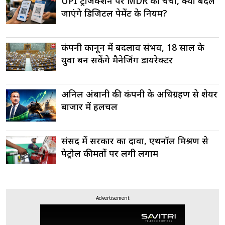
UPI ट्रांजैक्शन पर MDR की चर्चा, क्या बदल
जाएंगे डिजिटल पेमेंट के नियम?
कंपनी कानून में बदलाव संभव, 18 साल के
युवा बन सकेंगे मैनेजिंग डायरेक्टर
अनिल अंबानी की कंपनी के अधिग्रहण से शेयर
बाजार में हलचल
संसद में सरकार का दावा, एथनॉल मिश्रण से
पेट्रोल कीमतों पर लगी लगाम
Advertisement