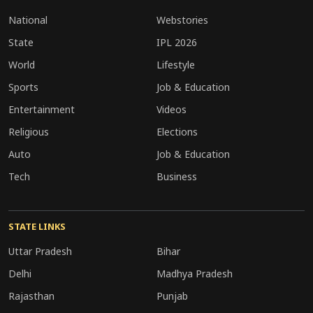
National
Webstories
State
IPL 2026
World
Lifestyle
Sports
Job & Education
Entertainment
Videos
Religious
Elections
Auto
Job & Education
Tech
Business
STATE LINKS
Uttar Pradesh
Bihar
Delhi
Madhya Pradesh
Rajasthan
Punjab