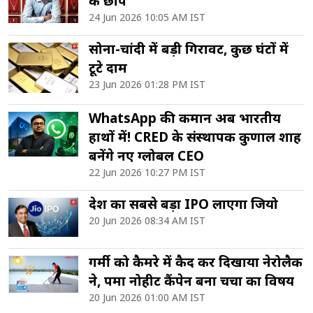
के छापे
24 Jun 2026 10:05 AM IST
सोना-चांदी में बड़ी गिरावट, कुछ घंटों में
टूटे दाम
23 Jun 2026 01:28 PM IST
WhatsApp की कमान अब भारतीय
हाथों में! CRED के संस्थापक कुणाल शाह
बनेंगे नए ग्लोबल CEO
22 Jun 2026 10:27 PM IST
देश का सबसे बड़ा IPO लाएगा जियो
20 Jun 2026 08:34 AM IST
गर्मी को कैमरे में कैद कर दिखाया नेरोलैक
ने, पर्मा नोहीट कैंपेन बना चर्चा का विषय
20 Jun 2026 01:00 AM IST