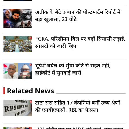
अतीक के बेटे अबान की पोस्टमार्टम रिपोर्ट में
बड़ा खुलासा, 23 चोटें
FCRA, परिसीमन बिल पर बढ़ी सियासी लड़ाई,
सांसदों को जारी व्हिप
भूपेश बघेल को सुप्रीम कोर्ट से राहत नहीं,
हाईकोर्ट में सुनवाई जारी
Related News
टाटा संस सहित 17 कंपनियां बनीं उच्च श्रेणी
की एनबीएफसी, RBI का फैसला