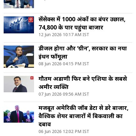
सेंसेक्स में 1000 अंकों का बंपर उछाल,
74,800 के पार पहुंचा बाजार
12 Jun 2026 10:17 AM IST
डीजल होगा और ‘ग्रीन’, सरकार का नया
ईंधन फॉर्मूला
08 Jun 2026 04:15 PM IST
गौतम अडाणी फिर बने एशिया के सबसे
अमीर व्यक्ति
07 Jun 2026 09:56 AM IST
मजबूत अमेरिकी जॉब डेटा से डरे बाजार,
वैश्विक शेयर बाजारों में बिकवाली का
दबाव
06 Jun 2026 12:02 PM IST