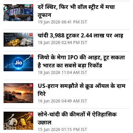
दरें स्थिर, फिर भी वॉल स्ट्रीट में मचा
तूफान
19 Jun 2026 06:41 PM IST
चांदी ₹3,988 टूटकर ₹2.44 लाख पर आई
18 Jun 2026 02:44 PM IST
जियो के मेगा IPO की आहट, टूट सकता
है भारत का सबसे बड़ा रिकॉर्ड
18 Jun 2026 11:04 AM IST
US-ईरान समझौते से क्रूड ऑयल के दाम
गिरे
16 Jun 2026 04:49 AM IST
सोने-चांदी की कीमतों में ऐतिहासिक
उछाल
15 Jun 2026 01:15 PM IST