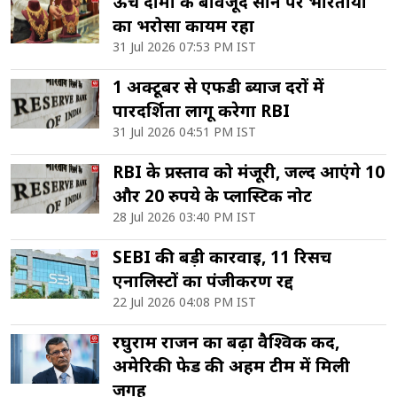
ऊंचे दामों के बावजूद सोने पर भारतीयों
का भरोसा कायम रहा
31 Jul 2026 07:53 PM IST
1 अक्टूबर से एफडी ब्याज दरों में
पारदर्शिता लागू करेगा RBI
31 Jul 2026 04:51 PM IST
RBI के प्रस्ताव को मंजूरी, जल्द आएंगे 10
और 20 रुपये के प्लास्टिक नोट
28 Jul 2026 03:40 PM IST
SEBI की बड़ी कार्रवाई, 11 रिसर्च
एनालिस्टों का पंजीकरण रद्द
22 Jul 2026 04:08 PM IST
रघुराम राजन का बढ़ा वैश्विक कद,
अमेरिकी फेड की अहम टीम में मिली
जगह