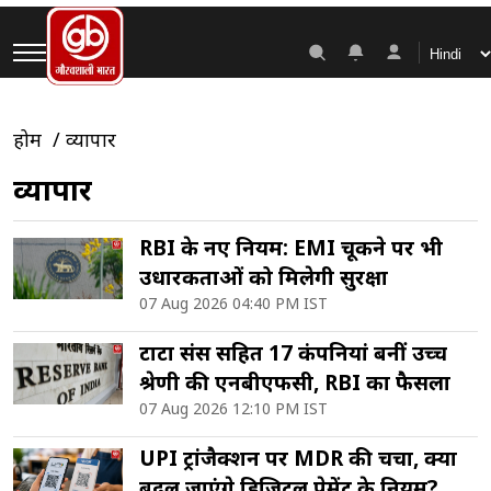
होम
व्यापार
व्यापार
RBI के नए नियम: EMI चूकने पर भी
उधारकर्ताओं को मिलेगी सुरक्षा
07 Aug 2026 04:40 PM IST
टाटा संस सहित 17 कंपनियां बनीं उच्च
श्रेणी की एनबीएफसी, RBI का फैसला
07 Aug 2026 12:10 PM IST
UPI ट्रांजैक्शन पर MDR की चर्चा, क्या
बदल जाएंगे डिजिटल पेमेंट के नियम?