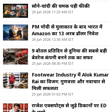
सोने-चांदी की चमक पड़ी फीकी
29 Jun 2026 11:25 AM IST
PM मोदी से मुलाकात के बाद भारत में
Amazon का 13 अरब डॉलर निवेश
26 Jun 2026 12:30 AM IST
9 बोतल प्रतिदिन से दुनिया की सबसे बड़ी
बेवरेज कंपनी बनने तक का सफर
25 Jun 2026 08:30 PM IST
Footwear Industry में Alok Kumar
Rai का विजन: गुणवत्ता और नवाचार से
मिली सफलता
25 Jun 2026 01:02 PM IST
राजेश एक्सपोर्ट्स से जुड़े ठिकानों पर ED