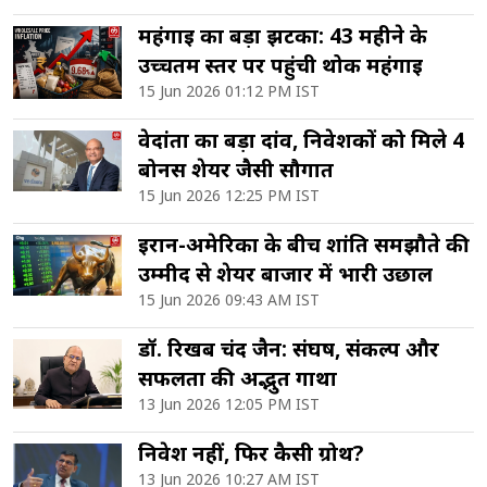
महंगाई का बड़ा झटका: 43 महीने के
उच्चतम स्तर पर पहुंची थोक महंगाई
15 Jun 2026 01:12 PM IST
वेदांता का बड़ा दांव, निवेशकों को मिले 4
बोनस शेयर जैसी सौगात
15 Jun 2026 12:25 PM IST
ईरान-अमेरिका के बीच शांति समझौते की
उम्मीद से शेयर बाजार में भारी उछाल
15 Jun 2026 09:43 AM IST
डॉ. रिखब चंद जैन: संघर्ष, संकल्प और
सफलता की अद्भुत गाथा
13 Jun 2026 12:05 PM IST
निवेश नहीं, फिर कैसी ग्रोथ?
13 Jun 2026 10:27 AM IST