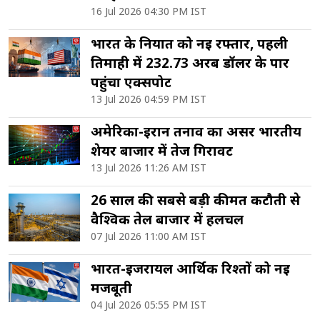
16 Jul 2026 04:30 PM IST
भारत के निर्यात को नई रफ्तार, पहली
तिमाही में 232.73 अरब डॉलर के पार
पहुंचा एक्सपोर्ट
13 Jul 2026 04:59 PM IST
अमेरिका-ईरान तनाव का असर भारतीय
शेयर बाजार में तेज गिरावट
13 Jul 2026 11:26 AM IST
26 साल की सबसे बड़ी कीमत कटौती से
वैश्विक तेल बाजार में हलचल
07 Jul 2026 11:00 AM IST
भारत-इजरायल आर्थिक रिश्तों को नई
मजबूती
04 Jul 2026 05:55 PM IST