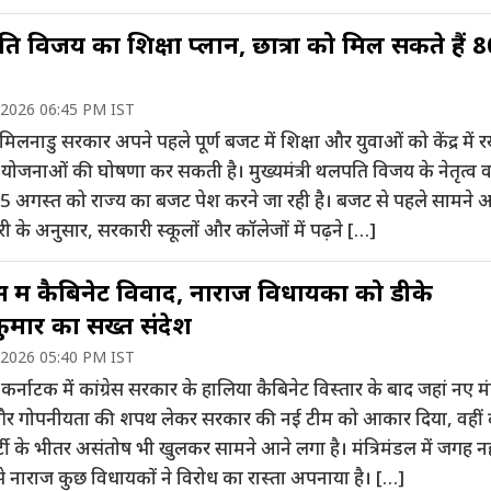
 विजय का शिक्षा प्लान, छात्रों को मिल सकते हैं 
 2026 06:45 PM IST
 तमिलनाडु सरकार अपने पहले पूर्ण बजट में शिक्षा और युवाओं को केंद्र में
योजनाओं की घोषणा कर सकती है। मुख्यमंत्री थलपति विजय के नेतृत्व 
5 अगस्त को राज्य का बजट पेश करने जा रही है। बजट से पहले सामने 
 के अनुसार, सरकारी स्कूलों और कॉलेजों में पढ़ने […]
रेस में कैबिनेट विवाद, नाराज विधायकों को डीके
ुमार का सख्त संदेश
 2026 05:40 PM IST
: कर्नाटक में कांग्रेस सरकार के हालिया कैबिनेट विस्तार के बाद जहां नए मंत्
और गोपनीयता की शपथ लेकर सरकार की नई टीम को आकार दिया, वहीं द
टी के भीतर असंतोष भी खुलकर सामने आने लगा है। मंत्रिमंडल में जगह नह
े नाराज कुछ विधायकों ने विरोध का रास्ता अपनाया है। […]