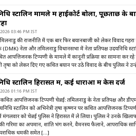
धि स्टालिन मामले में हाईकोर्ट बोला, पूछताछ के ब
िहा
 2026 03:46 PM IST
: तमिलनाडु की राजनीति में एक बार फिर बयानबाजी को लेकर विवाद गहरा
मुक (DMK) नेता और तमिलनाडु विधानसभा में नेता प्रतिपक्ष उदयनिधि स्ट
 आपत्तिजनक टिप्पणी के मामले में कानूनी प्रक्रिया का सामना कर रहे ह
री तृषा को लेकर दिए गए कथित बयान पर उठे विवाद के बीच पुलिस ने उन्ह
धि स्टालिन हिरासत में, कई धाराओं में केस दर्ज
 2026 01:16 PM IST
 कथित आपत्तिजनक टिप्पणी चेन्नई: तमिलनाडु के नेता प्रतिपक्ष और डीए
दयनिधि स्टालिन को अभिनेत्री तृषा कृष्णन पर कथित आपत्तिजनक टिप्पण
ें मंगलवार को चेन्नई पुलिस ने हिरासत में ले लिया। पुलिस ने उनके खिला
की गरिमा का अपमान, शांति भंग करने, वैमनस्य फैलाने, आपराधिक स
राधिक धमकी समेत […]