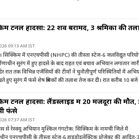
किम टनल हादसा: 22 शव बरामद, 3 श्रमिकों की त
2026 09:13 AM IST
। सिक्किम में एनएचपीसी (NHPC) की तीस्ता स्टेज-6 जलविद्युत परिय
माणाधीन सुरंग में हुए हादसे के बाद राहत एवं बचाव अभियान लगातार जारी
देर रात तक विभिन्न एजेंसियों की टीमों ने चुनौतीपूर्ण परिस्थितियों में अभि
ते हुए सुरंग में फंसे शेष श्रमिकों की तलाश तेज कर दी। रात करीब 10 बजे
िम टनल हादसा: लैंडस्लाइड में 20 मजदूरों की मौत,
ी फंसे
2026 07:37 AM IST
ैस से रेस्क्यू अभियान मुश्किल गंगटोक: सिक्किम के नामची जिले में
ाधीन एनएचपीसी के तीस्ता स्टेज-6 हाइड्रोइलेक्ट्रिक प्रोजेक्ट की आदित