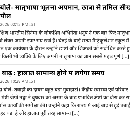
बोले- मातृभाषा भूलना अपमान, छात्रों से तमिल सी
अपील
 2026 02:13 PM IST
 दक्षिण भारतीय सिनेमा के लोकप्रिय अभिनेता धनुष ने एक बार फिर मातृभा
ो लेकर अपनी स्पष्ट राय रखी है। चेन्नई के थाई सत्या मैट्रिकुलेशन स्कूल में
एक कार्यक्रम के दौरान उन्होंने छात्रों और शिक्षकों को संबोधित करते ह
किसी भी व्यक्ति के लिए अपनी मातृभाषा का ज्ञान सबसे महत्वपूर्ण […]
ाढ़ : हालात सामान्य होने में लगेगा समय
 2026 10:28 AM IST
डा बोले- तबाही का दायरा बहुत बड़ा गुवाहाटी। केंद्रीय स्वास्थ्य एवं परिवार
ंत्री जेपी नड्डा ने बुधवार को असम के बाढ़ प्रभावित क्षेत्रों का दौरा कर र
र्वास कार्यों की समीक्षा की। उन्होंने कहा कि राज्य में आई बाढ़ से हुई तबा
ेहद बड़ा है और हालात पूरी तरह सामान्य […]