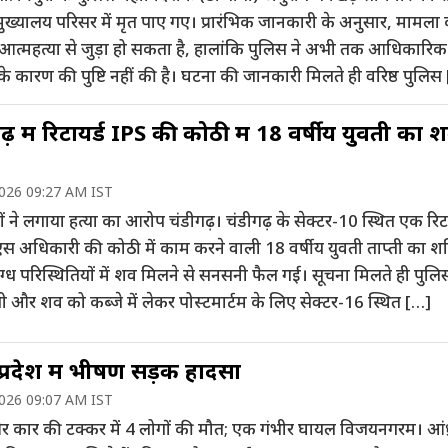
मुख्यालय परिसर में मृत पाए गए। प्रारंभिक जानकारी के अनुसार, मामल
 आत्महत्या से जुड़ा हो सकता है, हालांकि पुलिस ने अभी तक आधिकारिक
के कारण की पुष्टि नहीं की है। घटना की जानकारी मिलते ही वरिष्ठ पुलिस
ढ़ में रिटायर्ड IPS की कोठी में 18 वर्षीय युवती का 
2026 09:27 AM IST
 ने लगाया हत्या का आरोप चंडीगढ़। चंडीगढ़ के सेक्टर-10 स्थित एक रिटा
 अधिकारी की कोठी में काम करने वाली 18 वर्षीय युवती ताप्ती का श
ग्ध परिस्थितियों में शव मिलने से सनसनी फैल गई। सूचना मिलते ही पुलि
ची और शव को कब्जे में लेकर पोस्टमार्टम के लिए सेक्टर-16 स्थित […]
 प्रदेश में भीषण सड़क हादसा
2026 09:07 AM IST
र कार की टक्कर में 4 लोगों की मौत; एक गंभीर घायल विजयनगरम। आंध