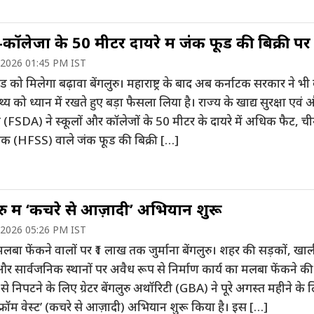
-कॉलेजों के 50 मीटर दायरे में जंक फूड की बिक्री प
 2026 01:45 PM IST
फूड को मिलेगा बढ़ावा बेंगलुरु। महाराष्ट्र के बाद अब कर्नाटक सरकार ने भी ब
स्थ्य को ध्यान में रखते हुए बड़ा फैसला लिया है। राज्य के खाद्य सुरक्षा एव
 (FSDA) ने स्कूलों और कॉलेजों के 50 मीटर के दायरे में अधिक फैट, ची
 (HFSS) वाले जंक फूड की बिक्री […]
ुरु में ‘कचरे से आज़ादी’ अभियान शुरू
 2026 05:26 PM IST
बा फेंकने वालों पर ₹1 लाख तक जुर्माना बेंगलुरु। शहर की सड़कों, खा
 और सार्वजनिक स्थानों पर अवैध रूप से निर्माण कार्य का मलबा फेंकने की
से निपटने के लिए ग्रेटर बेंगलुरु अथॉरिटी (GBA) ने पूरे अगस्त महीने के 
 फ्रॉम वेस्ट’ (कचरे से आज़ादी) अभियान शुरू किया है। इस […]