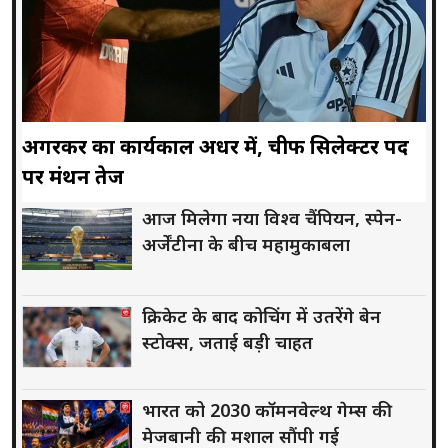
अगरकर का कार्यकाल अधर में, चीफ सिलेक्टर पद
पर मंथन तेज
आज मिलेगा नया विश्व चैंपियन, स्पेन-
अर्जेंटीना के बीच महामुकाबला
क्रिकेट के बाद कोचिंग में उतरेंगे बेन
स्टोक्स, जताई बड़ी चाहत
भारत को 2030 कॉमनवेल्थ गेम्स की
मेजबानी की मशाल सौंपी गई