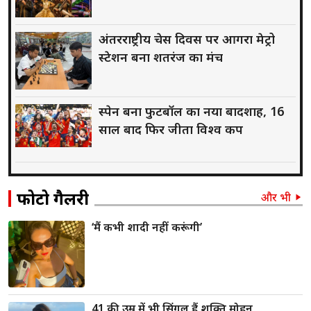
अंतरराष्ट्रीय चेस दिवस पर आगरा मेट्रो
स्टेशन बना शतरंज का मंच
स्पेन बना फुटबॉल का नया बादशाह, 16
साल बाद फिर जीता विश्व कप
फोटो गैलरी
और भी
‘मैं कभी शादी नहीं करूंगी’
41 की उम्र में भी सिंगल हैं शक्ति मोहन