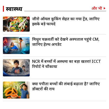
स्वास्थ्य
और भी
जीरो ऑयल कुकिंग सेहत का नया ट्रेंड, जानिए
इसके बड़े फायदे
मिथुन चक्रवर्ती को देखने अस्पताल पहुंचे CM,
जानिए हेल्थ अपडेट
NCR में बच्चों में अस्थमा का बड़ा खतरा! ICCT
रिपोर्ट ने चौंकाया
क्या पपीता बच्चों की लंबाई बढ़ाता है? जानिए
डॉक्टरों की राय