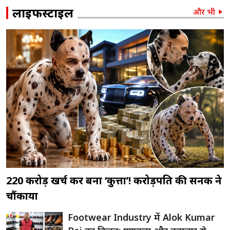
लाइफस्टाइल
और भी
220 करोड़ खर्च कर बना ‘कुत्ता’! करोड़पति की सनक ने
चौंकाया
Footwear Industry में Alok Kumar