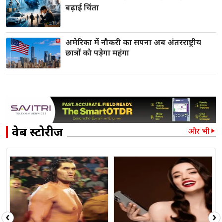
बढ़ाई चिंता
अमेरिका में नौकरी का सपना अब अंतरराष्ट्रीय
छात्रों को पड़ेगा महंगा
वेब स्टोरीज
और भी
‹
›