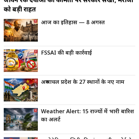
को बड़ी राहत
आज का इतिहास — 8 अगस्त
FSSAI की बड़ी कार्रवाई
अरुणाचल प्रदेश के 27 स्थानों के नए नाम
Weather Alert: 15 राज्यों में भारी बारिश
का अलर्ट