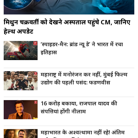
मिथुन चक्रवर्ती को देखने अस्पताल पहुंचे CM, जानिए
हेल्थ अपडेट
‘स्पाइडर-मैन: ब्रांड न्यू डे’ ने भारत में रचा
इतिहास
महाराष्ट्र में मनोरंजन कर नहीं, मुंबई फिल्म
उद्योग की पहली पसंद: फडणवीस
16 करोड़ बकाया, राजपाल यादव की
संपत्तियां होंगी नीलाम
महाभारत के अश्वत्थामा नहीं रहे! अंतिम