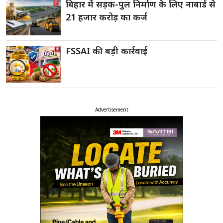
बिहार में सड़क-पुल निर्माण के लिए नाबार्ड से
21 हजार करोड़ का कर्ज
FSSAI की बड़ी कार्रवाई
Advertisement