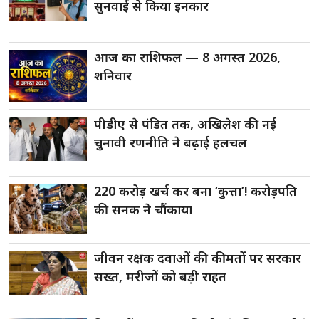
सुनवाई से किया इनकार
आज का राशिफल — 8 अगस्त 2026,
शनिवार
पीडीए से पंडित तक, अखिलेश की नई
चुनावी रणनीति ने बढ़ाई हलचल
220 करोड़ खर्च कर बना ‘कुत्ता’! करोड़पति
की सनक ने चौंकाया
जीवन रक्षक दवाओं की कीमतों पर सरकार
सख्त, मरीजों को बड़ी राहत