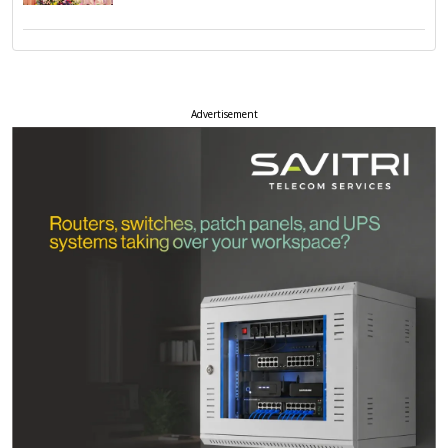
Advertisement