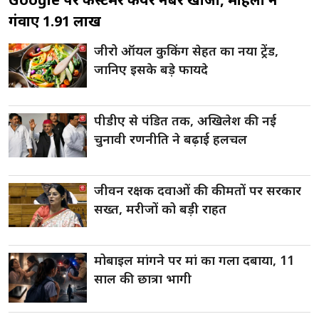
गंवाए ₹1.91 लाख
जीरो ऑयल कुकिंग सेहत का नया ट्रेंड,
जानिए इसके बड़े फायदे
पीडीए से पंडित तक, अखिलेश की नई
चुनावी रणनीति ने बढ़ाई हलचल
जीवन रक्षक दवाओं की कीमतों पर सरकार
सख्त, मरीजों को बड़ी राहत
मोबाइल मांगने पर मां का गला दबाया, 11
साल की छात्रा भागी