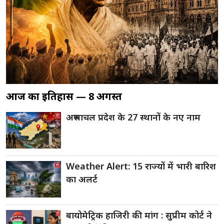
आज का इतिहास — 8 अगस्त
अरुणाचल प्रदेश के 27 स्थानों के नए नाम
Weather Alert: 15 राज्यों में भारी बारिश
का अलर्ट
बायोमेट्रिक हाजिरी की मांग : सुप्रीम कोर्ट ने