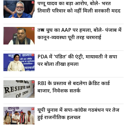
पप्पू यादव का बड़ा आरोप, बोले- भरत
तिवारी परिवार को नहीं मिली सरकारी मदद
तरुण चुघ का AAP पर हमला, बोले- पंजाब में
कानून-व्यवस्था पूरी तरह चरमराई
PDA में ‘पंडित’ की एंट्री, मायावती ने सपा
पर बोला तीखा हमला
RBI के प्रस्ताव से बदलेगा क्रेडिट कार्ड
बाजार, निवेशक सतर्क
यूपी चुनाव में सपा-कांग्रेस गठबंधन पर तेज
हुई राजनीतिक हलचल