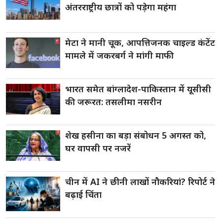
अंतरराष्ट्रीय छात्रों को पड़ेगा महंगा
मेटा ने मानी चूक, आपत्तिजनक चाइल्ड कंटेंट
मामले में जकरबर्ग ने मांगी माफी
भारत समेत बांग्लादेश-पाकिस्तान में यूसीसी
की जरूरत: तसलीमा नसरीन
शेख हसीना का बड़ा संबोधन 5 अगस्त को,
घर वापसी पर नजरें
चीन में AI ने छीनी लाखों नौकरियां? रिपोर्ट ने
बढ़ाई चिंता