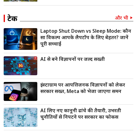
टेक
और भी
Laptop Shut Down vs Sleep Mode: कौन
सा विकल्प आपके लैपटॉप के लिए बेहतर? जानें
पूरी सच्चाई
AI से बने विज्ञापनों पर जल्द सख्ती
इंस्टाग्राम पर आपत्तिजनक विज्ञापनों को लेकर
सरकार सख्त, Meta को भेजा जाएगा समन
AI लिए नए कानूनी ढांचे की तैयारी, उभरती
चुनौतियों से निपटने पर सरकार का फोकस