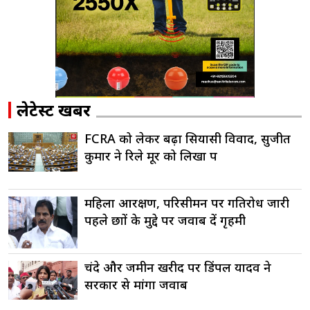
लेटेस्ट खबरें
FCRA को लेकर बढ़ा सियासी विवाद, सुजीत
कुमार ने रिले मूर को लिखा पत्र
महिला आरक्षण, परिसीमन पर गतिरोध जारी
पहले छात्रों के मुद्दे पर जवाब दें गृहमंत्री
चंदे और जमीन खरीद पर डिंपल यादव ने
सरकार से मांगा जवाब