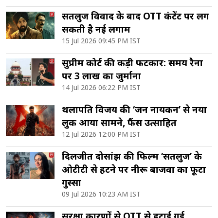
सतलुज विवाद के बाद OTT कंटेंट पर लग
सकती है नई लगाम
15 Jul 2026 09:45 PM IST
सुप्रीम कोर्ट की कड़ी फटकार: समय रैना
पर 3 लाख का जुर्माना
14 Jul 2026 06:22 PM IST
थलापति विजय की ‘जन नायकन’ से नया
लुक आया सामने, फैंस उत्साहित
12 Jul 2026 12:00 PM IST
दिलजीत दोसांझ की फिल्म ‘सतलुज’ के
ओटीटी से हटने पर नीरू बाजवा का फूटा
गुस्सा
09 Jul 2026 10:23 AM IST
सुरक्षा कारणों से OTT से हटाई गई