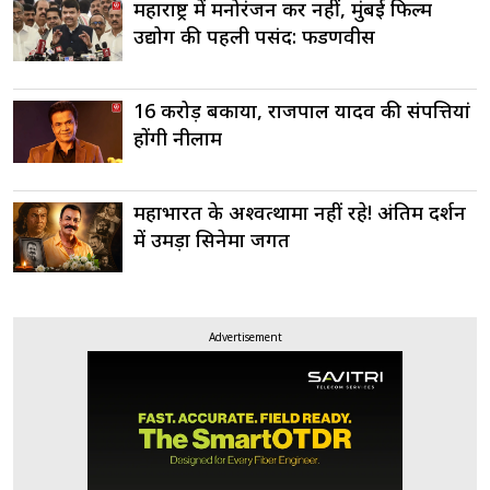
महाराष्ट्र में मनोरंजन कर नहीं, मुंबई फिल्म
उद्योग की पहली पसंद: फडणवीस
16 करोड़ बकाया, राजपाल यादव की संपत्तियां
होंगी नीलाम
महाभारत के अश्वत्थामा नहीं रहे! अंतिम दर्शन
में उमड़ा सिनेमा जगत
Advertisement