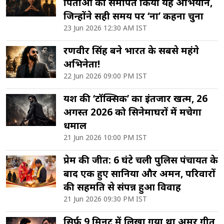
पिताओं को समर्पित किया यह अभियान,
जिन्होंने सही समय पर ‘ना’ कहना चुना
23 Jun 2026 12:30 AM IST
रणवीर सिंह बने भारत के सबसे महंगे
अभिनेता!
22 Jun 2026 09:00 PM IST
यश की ‘टॉक्सिक’ का इंतजार खत्म, 26
अगस्त 2026 को सिनेमाघरों में मचेगा
धमाल
21 Jun 2026 10:00 PM IST
प्रेम की जीत: 6 घंटे चली पुलिस पंचायत के
बाद एक हुए सानिया और अमन, परिवारों
की सहमति से संपन्न हुआ विवाह
21 Jun 2026 09:30 PM IST
सिर्फ 9 मिनट में लिखा गया था अमर गीत