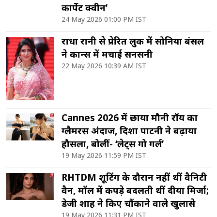
कार्पेट क्वीन’
24 May 2026 01:00 PM IST
राधा रानी से प्रेरित लुक में सोनिया बंसल
ने कान्स में मचाई सनसनी
22 May 2026 10:39 AM IST
Cannes 2026 में छाया मौनी रॉय का
ग्लैमरस अंदाज, दिशा पाटनी ने बढ़ाया
हौसला, बोलीं- ‘लेट्स गो गर्ल’
19 May 2026 11:59 PM IST
RHTDM शूटिंग के दौरान नहीं थीं वैनिटी
वैन, मॉल में कपड़े बदलती थीं दीया मिर्जा;
डेजी शाह ने किए चौंकाने वाले खुलासे
19 May 2026 11:31 PM IST