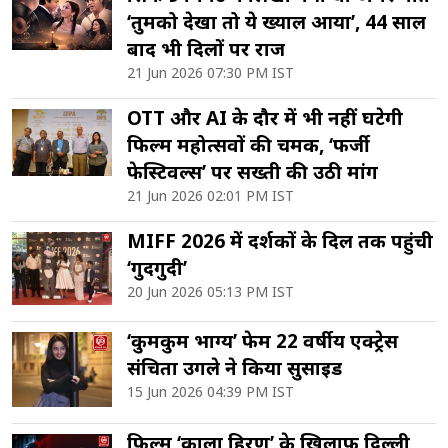
‘तुमको देखा तो ये ख्याल आया’, 44 साल
बाद भी दिलों पर राज
21 Jun 2026 07:30 PM IST
OTT और AI के दौर में भी नहीं घटेगी
फिल्म महोत्सवों की चमक, ‘फर्जी
फेस्टिवल्स’ पर सख्ती की उठी मांग
21 Jun 2026 02:01 PM IST
MIFF 2026 में दर्शकों के दिल तक पहुंची
‘गुदगुदी’
20 Jun 2026 05:13 PM IST
‘कुमकुम भाग्य’ फेम 22 वर्षीय एक्ट्रेस
संचिता उगले ने किया सुसाइड
15 Jun 2026 04:39 PM IST
फिल्म ‘काला हिरण’ के खिलाफ दिल्ली