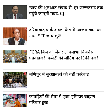
न्याय की शुरुआत संवाद से, हर जरूरतमंद तक
पहुंचे कानूनी मदद: CJI
दरियाबाद पार्क कब्जा केस में आजम खान का
नाम, SIT जांच शुरू
FCRA बिल को लेकर लोकसभा बिजनेस
एडवाइजरी कमेटी की मीटिंग पर टिकी नजरें
मणिपुर में सुरक्षाबलों की बड़ी कार्रवाई
कांवड़ियों की सेवा में जुटा भूमिहार ब्राह्मण
परिवार ट्रस्ट