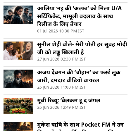
आलिया भट्ट की ‘अल्फा’ को मिला U/A
सर्टिफिकेट, मामूली बदलाव के साथ
रिलीज के लिए तैयार
01 Jul 2026 10:30 PM IST
सुनील शेट्टी बोले- मेरी पोती हर सुबह मोदी
जी को लड्डू खिलाती है
27 Jun 2026 02:30 PM IST
अजय देवगन की ‘चौहान’ का फर्स्ट लुक
जारी, दमदार वीडियो वायरल
26 Jun 2026 11:00 PM IST
मूवी रिव्यू: ‘वेलकम टू द जंगल
26 Jun 2026 12:49 PM IST
मुकेश ऋषि के साथ Pocket FM ने उन