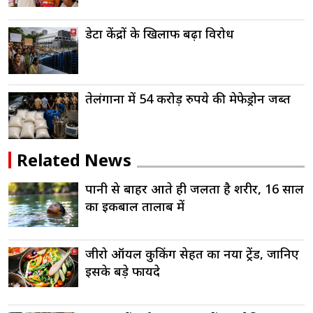
डेटा केंद्रों के खिलाफ बढ़ा विरोध
तेलंगाना में 54 करोड़ रुपये की मेफेड्रोन जब्त
Related News
पानी से बाहर आते ही जलता है शरीर, 16 साल
का इकबाल तालाब में
जीरो ऑयल कुकिंग सेहत का नया ट्रेंड, जानिए
इसके बड़े फायदे