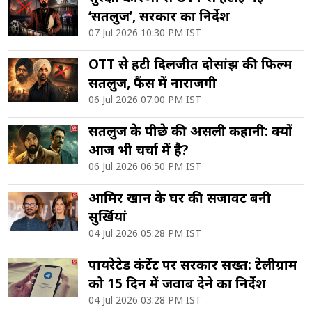
‘सतलुज’, सरकार का निर्देश
07 Jul 2026 10:30 PM IST
OTT से हटी दिलजीत दोसांझ की फिल्म
सतलुज, फैंस में नाराजगी
06 Jul 2026 07:00 PM IST
सतलुज के पीछे की असली कहानी: क्यों
आज भी चर्चा में है?
06 Jul 2026 06:50 PM IST
आमिर खान के घर की सजावट बनी
सुर्खियां
04 Jul 2026 05:28 PM IST
पायरेटेड कंटेंट पर सरकार सख्त: टेलीग्राम
को 15 दिन में जवाब देने का निर्देश
04 Jul 2026 03:28 PM IST