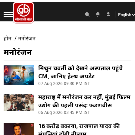
होम
मनोरंजन
मनोरंजन
मिथुन चक्रवर्ती को देखने अस्पताल पहुंचे
CM, जानिए हेल्थ अपडेट
07 Aug 2026 09:30 PM IST
महाराष्ट्र में मनोरंजन कर नहीं, मुंबई फिल्म
उद्योग की पहली पसंद: फडणवीस
06 Aug 2026 03:45 PM IST
16 करोड़ बकाया, राजपाल यादव की
संपत्तियां होंगी नीलाम