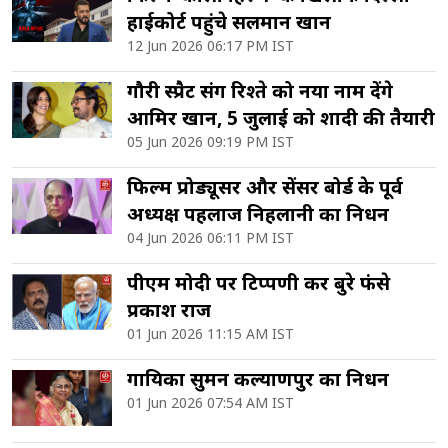
हाईकोर्ट पहुंचे सलमान खान
12 Jun 2026 06:17 PM IST
गौरी स्प्रैट संग रिश्ते को नया नाम देंगे
आमिर खान, 5 जुलाई को शादी की तैयारी
05 Jun 2026 09:19 PM IST
फिल्म प्रोड्यूसर और सेंसर बोर्ड के पूर्व
अध्यक्ष पहलाज निहलानी का निधन
04 Jun 2026 06:11 PM IST
पीएम मोदी पर टिप्पणी कर बुरे फंसे
प्रकाश राज
01 Jun 2026 11:15 AM IST
गायिका सुमन कल्याणपुर का निधन
01 Jun 2026 07:54 AM IST