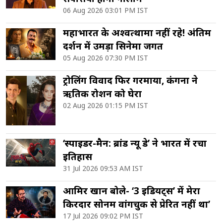
06 Aug 2026 03:01 PM IST
महाभारत के अश्वत्थामा नहीं रहे! अंतिम
दर्शन में उमड़ा सिनेमा जगत
05 Aug 2026 07:30 PM IST
ट्रोलिंग विवाद फिर गरमाया, कंगना ने
ऋतिक रोशन को घेरा
02 Aug 2026 01:15 PM IST
‘स्पाइडर-मैन: ब्रांड न्यू डे’ ने भारत में रचा
इतिहास
31 Jul 2026 09:53 AM IST
आमिर खान बोले- ‘3 इडियट्स’ में मेरा
किरदार सोनम वांगचुक से प्रेरित नहीं था’
17 Jul 2026 09:02 PM IST