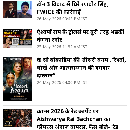
डॉन 3 विवाद में घिरे रणवीर सिंह,
FWICE की कार्रवाई
26 May 2026 03:43 PM IST
ऐश्वर्या राय के ट्रोलर्स पर बुरी तरह भड़कीं
कंगना रनोट
25 May 2026 11:32 AM IST
के सी बोकाडिया की ‘तीसरी बेगम’: रिश्तों,
धोखे और आत्मसम्मान की दमदार
दास्तान”
24 May 2026 04:00 PM IST
कान्स 2026 के रेड कार्पेट पर
Aishwarya Rai Bachchan का
ग्लैमरस अंदाज वायरल, फैंस बोले- ‘रेड