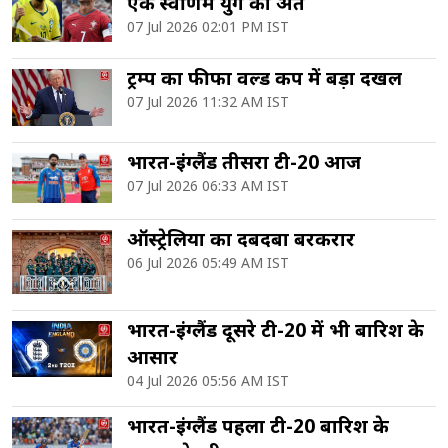
एक स्वर्णिम युग का अंत
07 Jul 2026 02:01 PM IST
ट्रम्प का फीफा वर्ल्ड कप में बड़ा दखल
07 Jul 2026 11:32 AM IST
भारत-इंग्लैंड तीसरा टी-20 आज
07 Jul 2026 06:33 AM IST
ऑस्ट्रेलिया का दबदबा बरकरार
06 Jul 2026 05:49 AM IST
भारत-इंग्लैंड दूसरे टी-20 में भी बारिश के
आसार
04 Jul 2026 05:56 AM IST
भारत-इंग्लैंड पहला टी-20 बारिश के