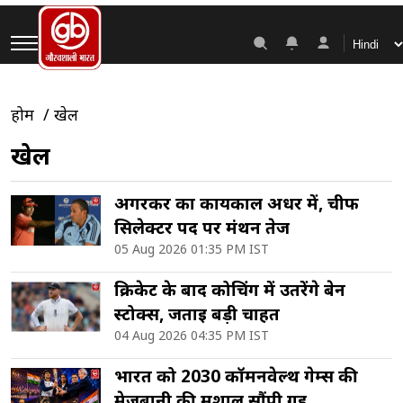
होम
खेल
खेल
अगरकर का कार्यकाल अधर में, चीफ
सिलेक्टर पद पर मंथन तेज
05 Aug 2026 01:35 PM IST
क्रिकेट के बाद कोचिंग में उतरेंगे बेन
स्टोक्स, जताई बड़ी चाहत
04 Aug 2026 04:35 PM IST
भारत को 2030 कॉमनवेल्थ गेम्स की
मेजबानी की मशाल सौंपी गई