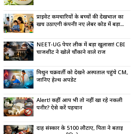
प्राइवेट कर्मचारियों के बच्चों की देखभाल का
खर्च उठाएगी कंपनी! नए लेबर कोड में बड़ा...
NEET-UG पेपर लीक में बड़ा खुलासा! CBI
चार्जशीट ने खोले चौंकाने वाले राज
मिथुन चक्रवर्ती को देखने अस्पताल पहुंचे CM,
जानिए हेल्थ अपडेट
Alert! कहीं आप भी तो नहीं खा रहे नकली
पनीर? ऐसे करें पहचान
दाह संस्कार के ₹5100 लौटाए, पिता ने बताई