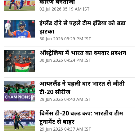
कारण बेनतीजा
02 Jul 2026 05:19 AM IST
इंग्लैंड दौरे से पहले टीम इंडिया को बड़ा
झटका
30 Jun 2026 05:29 PM IST
ऑस्ट्रेलिया में भारत का दमदार प्रदर्शन
30 Jun 2026 04:24 PM IST
आयरलैंड ने पहली बार भारत से जीती
टी-20 सीरीज
29 Jun 2026 04:40 AM IST
विमेंस टी-20 वर्ल्ड कप: भारतीय टीम
टूर्नामेंट से बाहर
29 Jun 2026 04:37 AM IST