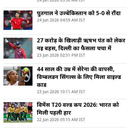
पुर्तगाल ने उज्बेकिस्तान को 5-0 से रौंदा
24 Jun 2026 04:59 AM IST
27 करोड़ के खिलाड़ी ऋषभ पंत को लेकर
नई बहस, दिल्ली का फैसला चर्चा में
23 Jun 2026 02:51 PM IST
44 साल की उम्र में सेरेना की वापसी,
विम्बलडन सिंगल्स के लिए मिला वाइल्ड
कार्ड
23 Jun 2026 10:11 AM IST
विमेंस T20 वर्ल्ड कप 2026: भारत को
मिली पहली हार
22 Jun 2026 05:15 AM IST