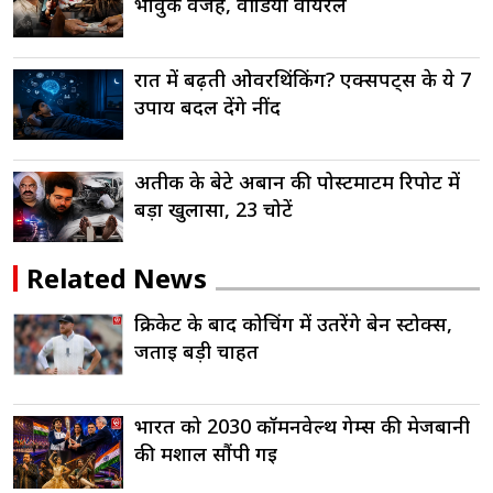
भावुक वजह, वीडियो वायरल
रात में बढ़ती ओवरथिंकिंग? एक्सपर्ट्स के ये 7
उपाय बदल देंगे नींद
अतीक के बेटे अबान की पोस्टमार्टम रिपोर्ट में
बड़ा खुलासा, 23 चोटें
Related News
क्रिकेट के बाद कोचिंग में उतरेंगे बेन स्टोक्स,
जताई बड़ी चाहत
भारत को 2030 कॉमनवेल्थ गेम्स की मेजबानी
की मशाल सौंपी गई