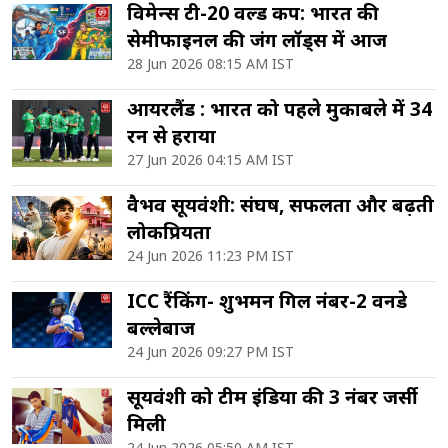
विमेन्स टी-20 वर्ल्ड कप: भारत की
सेमीफाइनल की जंग लॉर्ड्स में आज
28 Jun 2026 08:15 AM IST
आयरलैंड : भारत को पहले मुकाबले में 34
रन से हराया
27 Jun 2026 04:15 AM IST
वैभव सूर्यवंशी: संघर्ष, सफलता और बढ़ती
लोकप्रियता
24 Jun 2026 11:23 PM IST
ICC रैंकिंग- शुभमन गिल नंबर-2 वनडे
बल्लेबाज
24 Jun 2026 09:27 PM IST
सूर्यवंशी को टीम इंडिया की 3 नंबर जर्सी
मिली
24 Jun 2026 05:50 AM IST