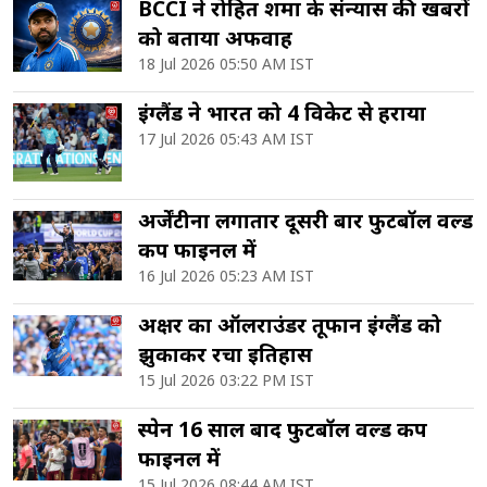
BCCI ने रोहित शर्मा के संन्यास की खबरों
को बताया अफवाह
18 Jul 2026 05:50 AM IST
इंग्लैंड ने भारत को 4 विकेट से हराया
17 Jul 2026 05:43 AM IST
अर्जेंटीना लगातार दूसरी बार फुटबॉल वर्ल्ड
कप फाइनल में
16 Jul 2026 05:23 AM IST
अक्षर का ऑलराउंडर तूफान इंग्लैंड को
झुकाकर रचा इतिहास
15 Jul 2026 03:22 PM IST
स्पेन 16 साल बाद फुटबॉल वर्ल्ड कप
फाइनल में
15 Jul 2026 08:44 AM IST