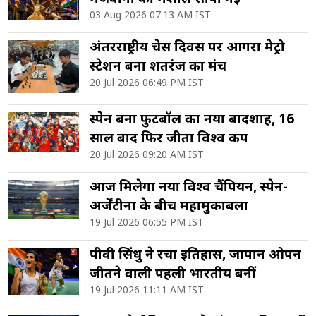
03 Aug 2026 07:13 AM IST
अंतरराष्ट्रीय चेस दिवस पर आगरा मेट्रो
स्टेशन बना शतरंज का मंच
20 Jul 2026 06:49 PM IST
स्पेन बना फुटबॉल का नया बादशाह, 16
साल बाद फिर जीता विश्व कप
20 Jul 2026 09:20 AM IST
आज मिलेगा नया विश्व चैंपियन, स्पेन-
अर्जेंटीना के बीच महामुकाबला
19 Jul 2026 06:55 PM IST
पीवी सिंधु ने रचा इतिहास, जापान ओपन
जीतने वाली पहली भारतीय बनीं
19 Jul 2026 11:11 AM IST