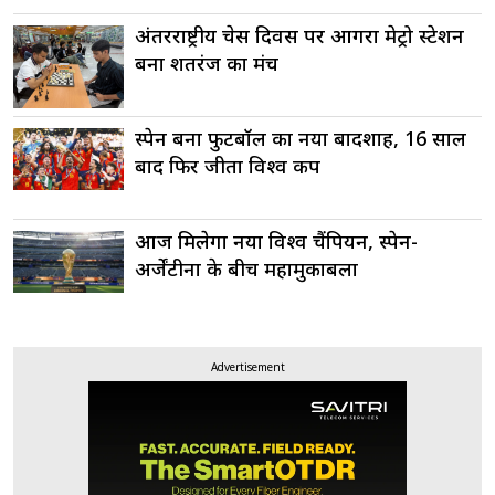
अंतरराष्ट्रीय चेस दिवस पर आगरा मेट्रो स्टेशन
बना शतरंज का मंच
स्पेन बना फुटबॉल का नया बादशाह, 16 साल
बाद फिर जीता विश्व कप
आज मिलेगा नया विश्व चैंपियन, स्पेन-
अर्जेंटीना के बीच महामुकाबला
Advertisement