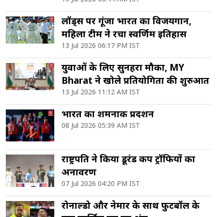
लॉर्ड्स पर गूंजा भारत का विजयगान,
महिला टीम ने रचा स्वर्णिम इतिहास
13 Jul 2026 06:17 PM IST
युवाओं के लिए सुनहरा मौका, MY
Bharat ने खोले प्रतियोगिता की शुरुआत
13 Jul 2026 11:12 AM IST
भारत का शर्मनाक प्रदर्शन
08 Jul 2026 05:39 AM IST
राष्ट्रपति ने किया डूरंड कप ट्रॉफियों का
अनावरण
07 Jul 2026 04:20 PM IST
रोनाल्डो और नेमार के साथ फुटबॉल के