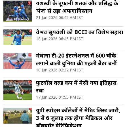
यशस्वी के तूफानी शतक और प्रसिद्ध के
‘पंज’ से उड़ा अफगानिस्तान
21 Jun 2026 06:45 AM IST
वैभव सूर्यवंशी को BCCI का विशेष सहारा
18 Jun 2026 06:45 PM IST
मंधाना टी-20 इंटरनेशनल में 600 चौके
लगाने वाली दुनिया की पहली बैटर बनीं
18 Jun 2026 02:32 PM IST
फुटबॉल वर्ल्ड कप में मेसी नया इतिहास
रचा
17 Jun 2026 01:55 PM IST
यूपी स्पोर्ट्स कॉलेजों में मेरिट लिस्ट जारी,
3 से 6 जुलाई तक होगा मेडिकल और
डॉक्यूमेंट वेरिफिकेशन