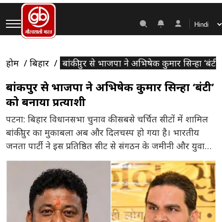
होम
बिहार
बांकीपुर से भाजपा ने अभिषेक कुमार सिन्हा ‘बंटी’
बांकीपुर से भाजपा ने अभिषेक कुमार सिन्हा ‘बंटी’
को बनाया प्रत्याशी
पटना: बिहार विधानसभा चुनाव की सबसे चर्चित सीटों में शामिल
बांकीपुर का मुकाबला अब और दिलचस्प हो गया है। भारतीय
जनता पार्टी ने इस प्रतिष्ठित सीट से संगठन के जमीनी और युवा
कार्यकर्ता अभिषेक कुमार सिन्हा ‘बंटी’ को अपना प्रत्याशी घोषित
किया है। बूथ स्तर से लेकर प्रदेश स्तर तक संगठन में सक्रिय
भूमिका निभाने वाले […]