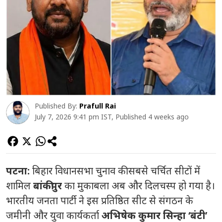
Published By:
Prafull Rai
July 7, 2026 9:41 pm IST, Published 4 weeks ago
पटना:
बिहार विधानसभा चुनाव की सबसे चर्चित सीटों में
शामिल
बांकीपुर
का मुकाबला अब और दिलचस्प हो गया है।
भारतीय जनता पार्टी ने इस प्रतिष्ठित सीट से संगठन के
जमीनी और युवा कार्यकर्ता
अभिषेक कुमार सिन्हा ‘बंटी’