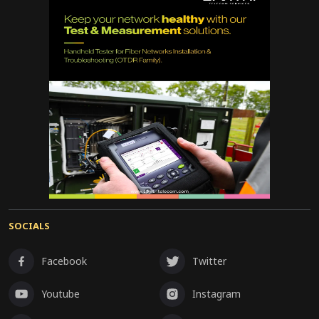
SOCIALS
Facebook
Twitter
Youtube
Instagram