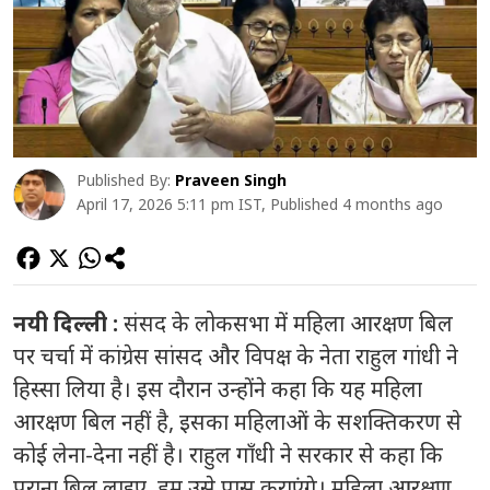
Published By:
Praveen Singh
April 17, 2026 5:11 pm IST, Published 4 months ago
नयी दिल्ली :
संसद के लोकसभा में महिला आरक्षण बिल
पर चर्चा में कांग्रेस सांसद और विपक्ष के नेता राहुल गांधी ने
हिस्सा लिया है। इस दौरान उन्होंने कहा कि यह महिला
आरक्षण बिल नहीं है, इसका महिलाओं के सशक्तिकरण से
कोई लेना-देना नहीं है। राहुल गाँधी ने सरकार से कहा कि
पुराना बिल लाइए, हम उसे पास कराएंगे। महिला आरक्षण