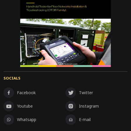
SOCIALS
Facebook
Twitter
Youtube
Instagram
Whatsapp
E-mail