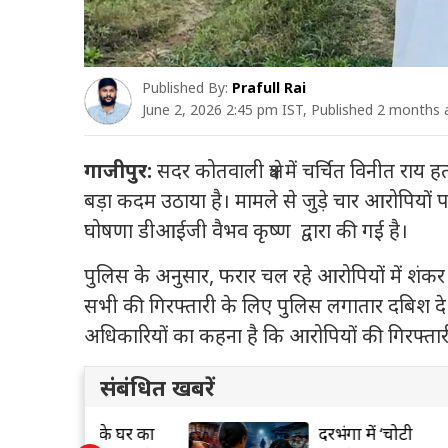
Published By:
Prafull Rai
June 2, 2026 2:45 pm IST, Published 2 months
गाजीपुर:
सदर कोतवाली क्षेत्र में चर्चित विनीत राय 
बड़ा कदम उठाया है। मामले से जुड़े चार आरोपियो
घोषणा डीआईजी वैभव कृष्ण द्वारा की गई है।
पुलिस के अनुसार, फरार चल रहे आरोपियों में शंक
सभी की गिरफ्तारी के लिए पुलिस लगातार दबिश दे 
अधिकारियों का कहना है कि आरोपियों की गिरफ्तारी
संबंधित खबरें
पके घर का
दरभंगा में ‘चोटी