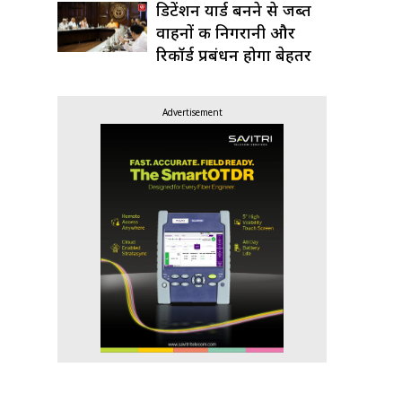
डिटेंशन यार्ड बनने से जब्त
वाहनों की निगरानी और
रिकॉर्ड प्रबंधन होगा बेहतर
Advertisement