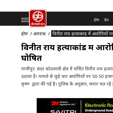
होम
देश
होम
अपराध
विनीत राय हत्याकांड में आरोपियों
विनीत राय हत्याकांड में आर
घोषित
गाजीपुर: सदर कोतवाली क्षेत्र में चर्चित विनीत राय हत्
उठाया है। मामले से जुड़े चार आरोपियों पर 50-50 ह
कृष्ण द्वारा की गई है। पुलिस के अनुसार, फरार चल रहे