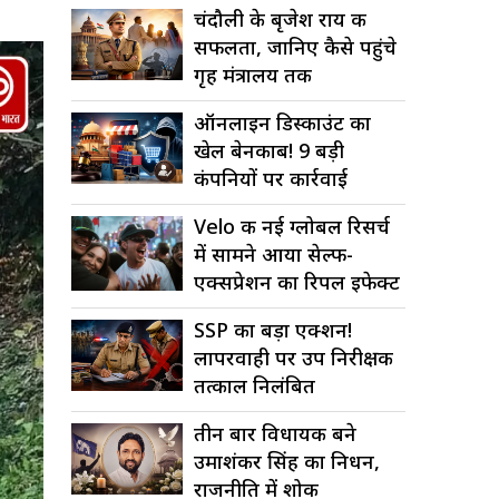
चंदौली के बृजेश राय की
सफलता, जानिए कैसे पहुंचे
गृह मंत्रालय तक
ऑनलाइन डिस्काउंट का
खेल बेनकाब! 9 बड़ी
कंपनियों पर कार्रवाई
Velo की नई ग्लोबल रिसर्च
में सामने आया सेल्फ-
एक्सप्रेशन का रिपल इफेक्ट
SSP का बड़ा एक्शन!
लापरवाही पर उप निरीक्षक
तत्काल निलंबित
तीन बार विधायक बने
उमाशंकर सिंह का निधन,
राजनीति में शोक