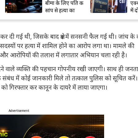
बीमा के लिए पति की
एक्शन: बैंक फ्रॉड
सांप से हत्या का
में दो को 3 साल क
आरोप
सजा
 दी गई थी, जिसके बाद क्षेत्र में सनसनी फैल गई थी। जांच के 
सदस्यों पर हत्या में शामिल होने का आरोप लगा था। मामले की
है और आरोपियों की तलाश में लगातार अभियान चला रही है।
 देने वाले व्यक्ति की पहचान गोपनीय रखी जाएगी। साथ ही जनता
ंबंध में कोई जानकारी मिले तो तत्काल पुलिस को सूचित करें।
को गिरफ्तार कर कानून के दायरे में लाया जाएगा।
Advertisement