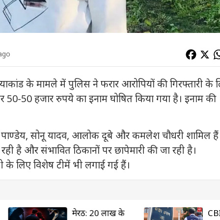
 ago
हत्याकांड के मामले में पुलिस ने फरार आरोपियों की गिरफ्तारी के 
ं पर 50-50 हजार रुपये का इनाम घोषित किया गया है। इनाम की
र पाण्डेय, सोनू यादव, आलोक दूबे और कमलेश चौधरी शामिल हैं
रही है और संभावित ठिकानों पर छापेमारी की जा रही है।
 के लिए विशेष टीमें भी लगाई गई हैं।
मेरठ: 20 लाख के
CBI कोर्ट का बड़ा