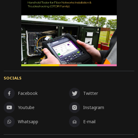
SOCIALS
Facebook
Twitter
Youtube
Instagram
Whatsapp
E-mail