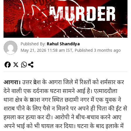
Published By:
Rahul Shandilya
May 21, 2026 11:58 am IST, Published 3 months ago
आगरा।
उत्तर प्रदेश के आगरा जिले में रिश्तों को शर्मसार कर
देने वाली एक दर्दनाक घटना सामने आई है। एत्माददौला
थाना क्षेत्र के प्रकाश नगर स्थित छदामी नगर में एक युवक ने
शराब पीने के लिए पैसे न मिलने पर अपने ही पिता की ईंट से
हमला कर हत्या कर दी। आरोपी ने बीच-बचाव करने आए
अपने भाई को भी घायल कर दिया। घटना के बाद इलाके में