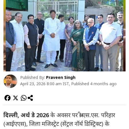
Published By:
Praveen Singh
April 23, 2026 8:00 am IST, Published 4 months ago
दिल्ली, अर्थ डे 2026
के अवसर पर श्री एस.एस. परिहार
(आईएएस), जिला मजिस्ट्रेट (सेंट्रल नॉर्थ डिस्ट्रिक्ट) के