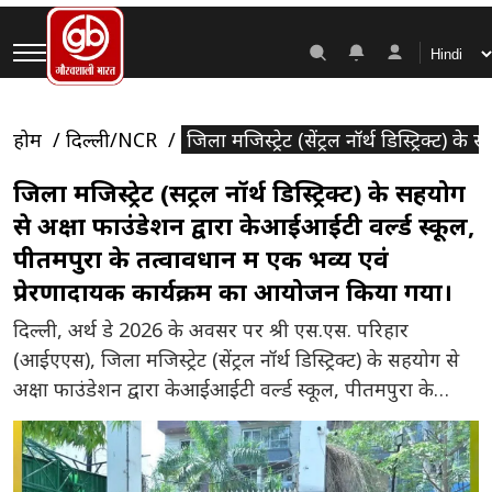
होम
दिल्ली/NCR
जिला मजिस्ट्रेट (सेंट्रल नॉर्थ डिस्ट्रिक्
जिला मजिस्ट्रेट (सेंट्रल नॉर्थ डिस्ट्रिक्ट) के सहयोग
से अक्षा फाउंडेशन द्वारा केआईआईटी वर्ल्ड स्कूल,
पीतमपुरा के तत्वावधान में एक भव्य एवं
प्रेरणादायक कार्यक्रम का आयोजन किया गया।
दिल्ली, अर्थ डे 2026 के अवसर पर श्री एस.एस. परिहार
(आईएएस), जिला मजिस्ट्रेट (सेंट्रल नॉर्थ डिस्ट्रिक्ट) के सहयोग से
अक्षा फाउंडेशन द्वारा केआईआईटी वर्ल्ड स्कूल, पीतमपुरा के
तत्वावधान में एक भव्य एवं प्रेरणादायक कार्यक्रम का आयोजन
किया गया। कार्यक्रम में मुख्य अतिथि के रूप में मॉडल टाउन के
विधायक एवं जिला विकास समिति के चेयरपर्सन […]