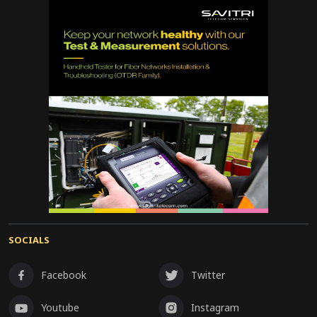
SOCIALS
Facebook
Twitter
Youtube
Instagram