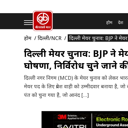
होम
देश
होम
दिल्ली/NCR
दिल्ली मेयर चुनाव: BJP ने मेयर 
दिल्ली मेयर चुनाव: BJP ने मेय
घोषणा, निर्विरोध चुने जाने क
दिल्ली नगर निगम (MCD) के मेयर चुनाव को लेकर भारतीय 
मेयर पद के लिए प्रवेश वाही को उम्मीदवार बनाया है, जो 
पंत को चुना गया है, जो आनंद […]