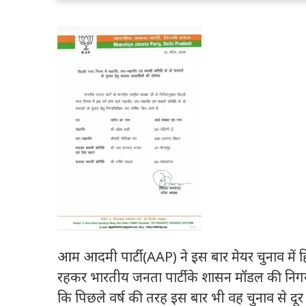
आम आदमी पार्टी (AAP) ने इस बार मेयर चुनाव में हिस
रहकर भारतीय जनता पार्टी के शासन मॉडल की निगरा
कि पिछले वर्ष की तरह इस बार भी वह चुनाव से द