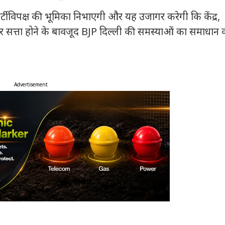
र्टी विपक्ष की भूमिका निभाएगी और यह उजागर करेगी कि केंद्र,
 सत्ता होने के बावजूद BJP दिल्ली की समस्याओं का समाधान 
Advertisement