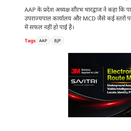
AAP के प्रदेश अध्यक्ष सौरभ भारद्वाज ने कहा कि पा
उपराज्यपाल कार्यालय और MCD जैसे कई स्तरों पर
में सफल नहीं हो पाई है।
Tags
AAP
BJP