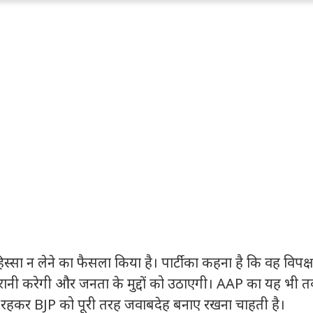
्सा न लेने का फैसला किया है। पार्टी का कहना है कि वह विपक्ष 
नी करेगी और जनता के मुद्दों को उठाएगी। AAP का यह भी तर्
ूर रहकर BJP को पूरी तरह जवाबदेह बनाए रखना चाहती है।