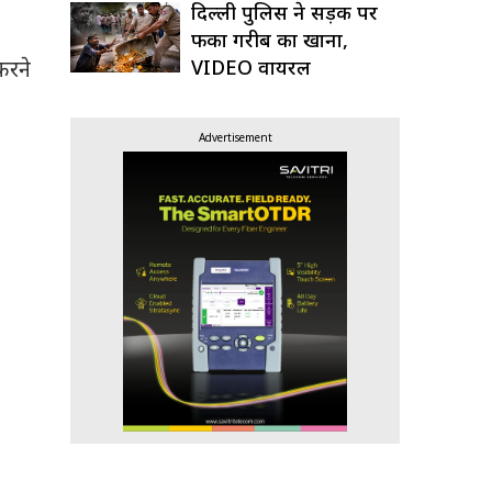
दिल्ली पुलिस ने सड़क पर
फेंका गरीब का खाना,
करने
VIDEO वायरल
Advertisement