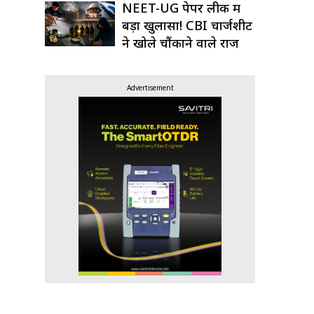
NEET-UG पेपर लीक में
बड़ा खुलासा! CBI चार्जशीट
ने खोले चौंकाने वाले राज
Advertisement