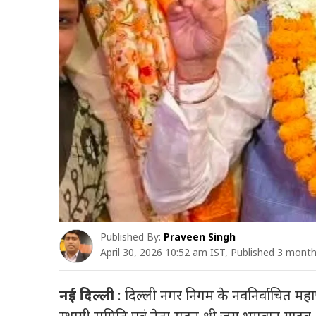
Published By:
Praveen Singh
April 30, 2026 10:52 am IST, Published 3 mont
नई दिल्ली
: दिल्ली नगर निगम के नवनिर्वाचित महापौ