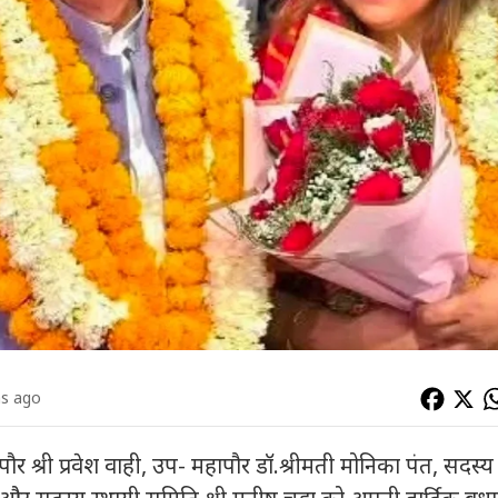
hs ago
र श्री प्रवेश वाही, उप- महापौर डॉ.श्रीमती मोनिका पंत, सदस्य