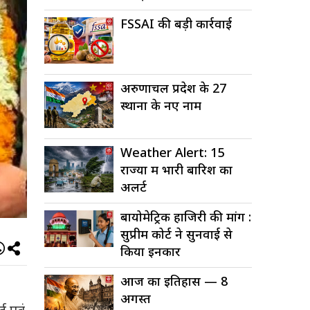
FSSAI की बड़ी कार्रवाई
अरुणाचल प्रदेश के 27
स्थानों के नए नाम
Weather Alert: 15
राज्यों में भारी बारिश का
अलर्ट
बायोमेट्रिक हाजिरी की मांग :
सुप्रीम कोर्ट ने सुनवाई से
किया इनकार
आज का इतिहास — 8
अगस्त