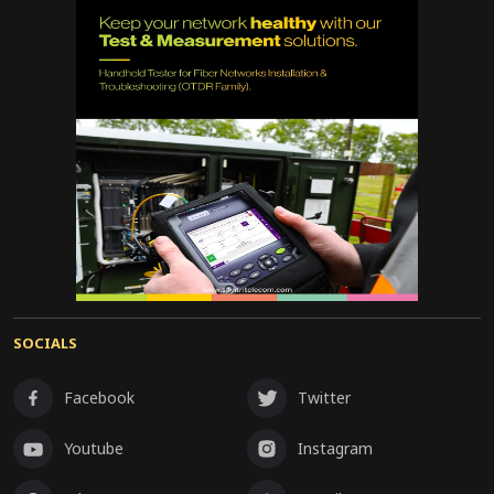
SOCIALS
Facebook
Twitter
Youtube
Instagram