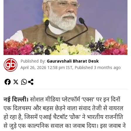
Published By:
Gauravshali Bharat Desk
April 26, 2026 12:58 pm IST, Published 3 months ago
नई दिल्ली।
सोशल मीडिया प्लेटफॉर्म ‘एक्स’ पर इन दिनों
एक दिलचस्प और बहस छेड़ने वाला संवाद तेजी से वायरल
हो रहा है, जिसमें एआई चैटबॉट ‘ग्रोेक’ ने भारतीय राजनीति
से जुड़े एक काल्पनिक सवाल का जवाब दिया। इस जवाब ने