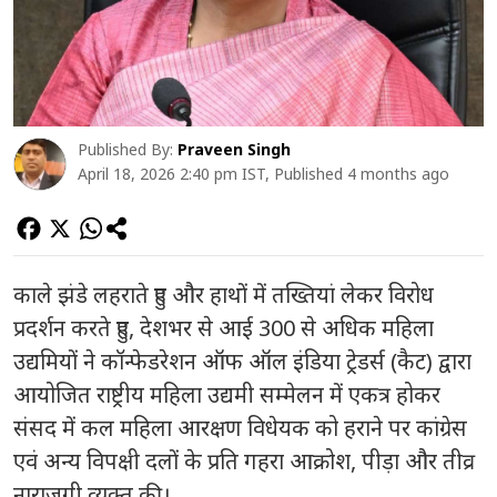
Published By:
Praveen Singh
April 18, 2026 2:40 pm IST, Published 4 months ago
काले झंडे लहराते हुए और हाथों में तख्तियां लेकर विरोध
प्रदर्शन करते हुए, देशभर से आई 300 से अधिक महिला
उद्यमियों ने कॉन्फेडरेशन ऑफ ऑल इंडिया ट्रेडर्स (कैट) द्वारा
आयोजित राष्ट्रीय महिला उद्यमी सम्मेलन में एकत्र होकर
संसद में कल महिला आरक्षण विधेयक को हराने पर कांग्रेस
एवं अन्य विपक्षी दलों के प्रति गहरा आक्रोश, पीड़ा और तीव्र
नाराजगी व्यक्त की।