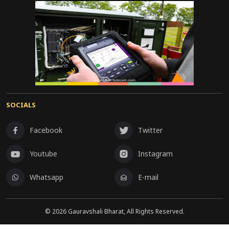
SOCIALS
Facebook
Twitter
Youtube
Instagram
Whatsapp
E-mail
©
2026
Gauravshali Bharat, All Rights Reserved.