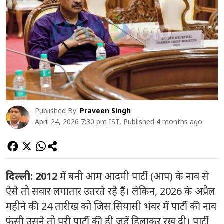
Published By:
Praveen Singh
April 24, 2026 7:30 pm IST, Published 4 months ago
दिल्ली: 2012
में बनी आम आदमी पार्टी (आप) के नाव से
ऐसे तो सवार लगातार उतरते रहे हैं। लेकिन, 2026 के अप्रैल
महीने की 24 तारीख को जिस सियासी भंवर में पार्टी की नाव
फंसी उसने तो पूरी पार्टी की ही जड़ें हिलाकर रख दी। पार्टी