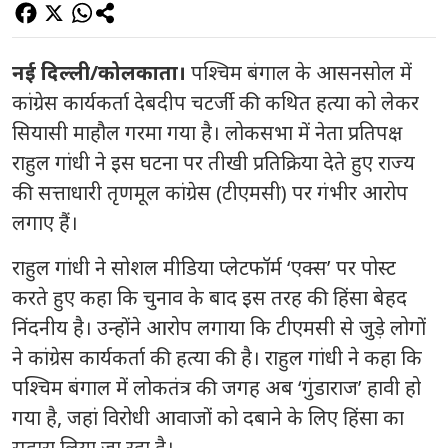
नई दिल्ली/कोलकाता।
पश्चिम बंगाल के आसनसोल में
कांग्रेस कार्यकर्ता देबदीप चटर्जी की कथित हत्या को लेकर
सियासी माहौल गरमा गया है। लोकसभा में नेता प्रतिपक्ष
राहुल गांधी ने इस घटना पर तीखी प्रतिक्रिया देते हुए राज्य
की सत्ताधारी तृणमूल कांग्रेस (टीएमसी) पर गंभीर आरोप
लगाए हैं।
राहुल गांधी ने सोशल मीडिया प्लेटफॉर्म ‘एक्स’ पर पोस्ट
करते हुए कहा कि चुनाव के बाद इस तरह की हिंसा बेहद
निंदनीय है। उन्होंने आरोप लगाया कि टीएमसी से जुड़े लोगों
ने कांग्रेस कार्यकर्ता की हत्या की है। राहुल गांधी ने कहा कि
पश्चिम बंगाल में लोकतंत्र की जगह अब ‘गुंडाराज’ हावी हो
गया है, जहां विरोधी आवाजों को दबाने के लिए हिंसा का
सहारा लिया जा रहा है।