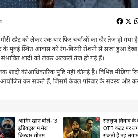
go
ी स्प्रैट को लेकर एक बार फिर चर्चाओं का दौर तेज हो गया है
 के मुंबई स्थित आवास को रंग-बिरंगी रोशनी से सजा हुआ देखा
 संभावित शादी को लेकर अटकलें तेज हो गई हैं।
ादी की आधिकारिक पुष्टि नहीं की गई है। विभिन्न मीडिया रिपोर
ोह आयोजित कर सकते हैं, जिसमें केवल परिवार के सदस्य और क
आमिर खान बोले- ‘3
सतलुज विवाद के बाद
इडियट्स’ में मेरा
OTT कंटेंट पर लग
किरदार सोनम
सकती है नई लगाम