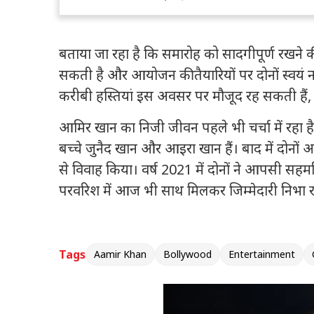
बताया जा रहा है कि समारोह को सादगीपूर्ण रखने की 
सकती है और आयोजन की तैयारियों पर दोनों स्वयं न
करीबी हस्तियां इस अवसर पर मौजूद रह सकती हैं, 
आमिर खान का निजी जीवन पहले भी चर्चा में रहा है। उ
बच्चे जुनैद खान और आइरा खान हैं। बाद में दोनों अ
से विवाह किया। वर्ष 2021 में दोनों ने आपसी सह
परवरिश में आज भी साथ मिलकर जिम्मेदारी निभा रहे
Tags
Aamir Khan
Bollywood
Entertainment