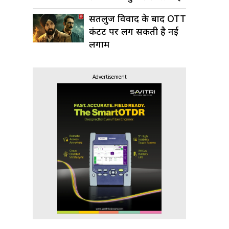
था’
सतलुज विवाद के बाद OTT
कंटेंट पर लग सकती है नई
लगाम
Advertisement