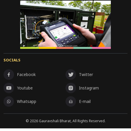
SOCIALS
Facebook
Twitter
Youtube
Instagram
Whatsapp
E-mail
©
2026
Gauravshali Bharat, All Rights Reserved.