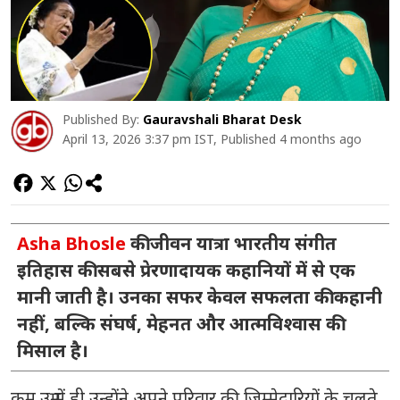
Published By:
Gauravshali Bharat Desk
April 13, 2026 3:37 pm IST, Published 4 months ago
Asha Bhosle
की जीवन यात्रा भारतीय संगीत
इतिहास की सबसे प्रेरणादायक कहानियों में से एक
मानी जाती है। उनका सफर केवल सफलता की कहानी
नहीं, बल्कि संघर्ष, मेहनत और आत्मविश्वास की
मिसाल है।
कम उम्र में ही उन्होंने अपने परिवार की जिम्मेदारियों के चलते