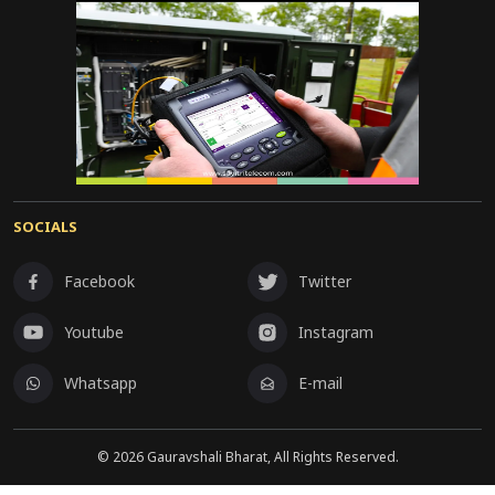
SOCIALS
Facebook
Twitter
Youtube
Instagram
Whatsapp
E-mail
©
2026
Gauravshali Bharat, All Rights Reserved.