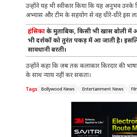
उन्होंने यह भी स्वीकार किया कि यह अनुभव उनके 
अभ्यास और टीम के सहयोग से वह धीरे-धीरे इस लह
हंसिका
के मुताबिक, किसी भी खास बोली में
भी दर्शकों को तुरंत पकड़ में आ जाती है। इस
सावधानी बरती।
उन्होंने कहा कि जब तक कलाकार किरदार की भा
के साथ न्याय नहीं कर सकता।
Tags
Bollywood News
Entertainment News
Fil