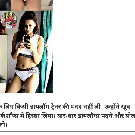
े लिए किसी डायलॉग ट्रेनर की मदद नहीं ली। उन्होंने खुद
शॉप्स में हिस्सा लिया। बार-बार डायलॉग्स पढ़ने और बोल
ली।