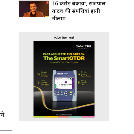
16 करोड़ बकाया, राजपाल
यादव की संपत्तियां होंगी
नीलाम
Advertisement
ने