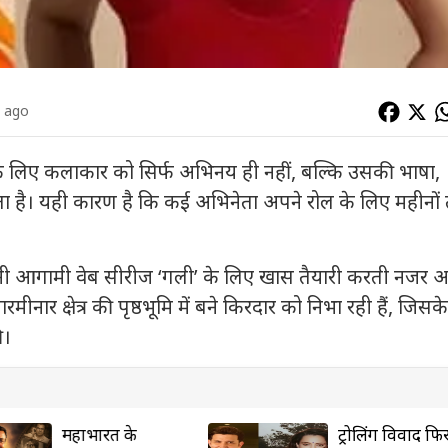
s ago
के लिए कलाकार को सिर्फ अभिनय ही नहीं, बल्कि उसकी भाषा,
 है। यही कारण है कि कई अभिनेता अपने रोल के लिए महीनों
 आगामी वेब सीरीज ‘गली’ के लिए खास तैयारी करती नजर 
मीनार क्षेत्र की पृष्ठभूमि में बने किरदार को निभा रही हैं, जिसक
ी।
महाभारत के
ट्रोलिंग विवाद फिर