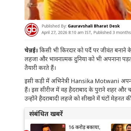
Published By:
Gauravshali Bharat Desk
April 27, 2026 8:10 am IST, Published 3 month
चेन्नई।
किसी भी किरदार को पर्दे पर जीवंत बनाने 
लहजा और भावनात्मक दुनिया को भी अपनाना पड़ता
तैयारी करते हैं।
इसी कड़ी में अभिनेत्री
Hansika Motwani
अपनी
हैं। इस सीरीज में वह हैदराबाद के पुराने शहर और चार
उन्होंने हैदराबादी लहजे को सीखने में घंटों मेहनत क
संबंधित खबरें
्र में मनोरंजन
16 करोड़ बकाया,