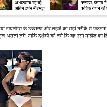
अश्वत्थामा नहीं रहे!
गरमाया, कंगना ने
अंतिम दर्शन में उमड़ा
ऋतिक रोशन को घ
सिनेमा जगत
 काम डायलॉग्स के उच्चारण और लहजे को सही तरीके से पकड़ना
्कुल असली लगें, ताकि दर्शकों को लगे कि वह उसी माहौल का हि