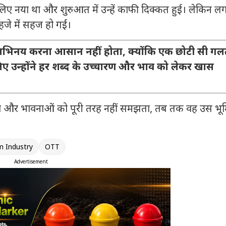
लिए नया था और शुरुआत में उन्हें काफी दिक्कत हुई। लेकिन ल
जे में सहज हो गईं।
 अभिनय करना आसान नहीं होता, क्योंकि एक छोटी सी गल
लिए उन्होंने हर शब्द के उच्चारण और भाव को लेकर खास
षा और भावनाओं को पूरी तरह नहीं समझता, तब तक वह उस भू
m Industry
OTT
Advertisement