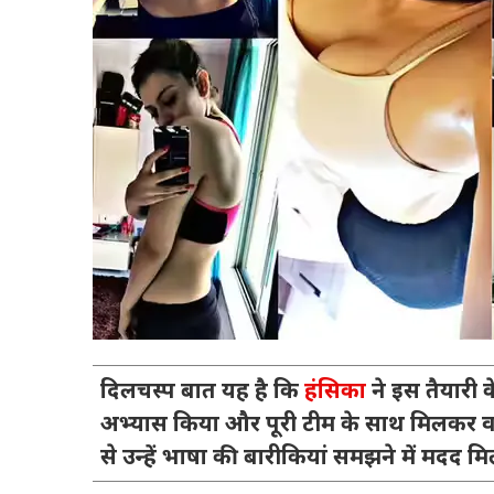
दिलचस्प बात यह है कि
हंसिका
ने इस तैयारी क
अभ्यास किया और पूरी टीम के साथ मिलकर वर्क
से उन्हें भाषा की बारीकियां समझने में मदद मि