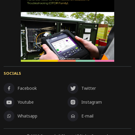
SOCIALS
Facebook
Twitter
Youtube
Instagram
Whatsapp
E-mail