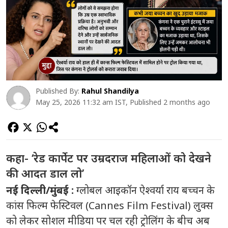
Published By:
Rahul Shandilya
May 25, 2026 11:32 am IST, Published 2 months ago
कहा- ‘रेड कार्पेट पर उम्रदराज महिलाओं को देखने
की आदत डाल लो’
नई दिल्ली/मुंबई :
ग्लोबल आइकॉन ऐश्वर्या राय बच्चन के
कांस फिल्म फेस्टिवल (Cannes Film Festival) लुक्स
को लेकर सोशल मीडिया पर चल रही ट्रोलिंग के बीच अब