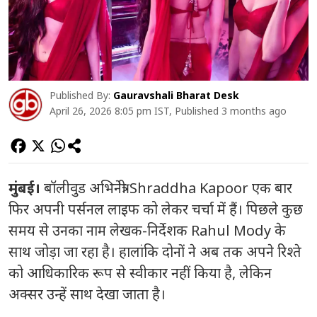
Published By:
Gauravshali Bharat Desk
April 26, 2026 8:05 pm IST, Published 3 months ago
मुंबई।
बॉलीवुड अभिनेत्री
Shraddha Kapoor
एक बार
फिर अपनी पर्सनल लाइफ को लेकर चर्चा में हैं। पिछले कुछ
समय से उनका नाम लेखक-निर्देशक
Rahul Mody
के
साथ जोड़ा जा रहा है। हालांकि दोनों ने अब तक अपने रिश्ते
को आधिकारिक रूप से स्वीकार नहीं किया है, लेकिन
अक्सर उन्हें साथ देखा जाता है।