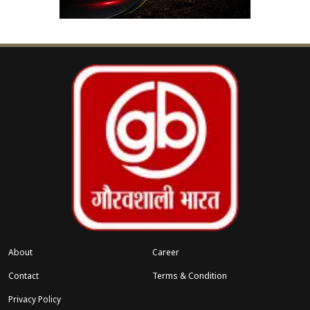
कितने प्रतिभाशाली हैं।”
About
Career
Contact
Terms & Condition
Privacy Policy