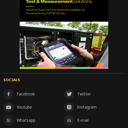
SOCIALS
Facebook
Twitter
Youtube
Instagram
Whatsapp
E-mail