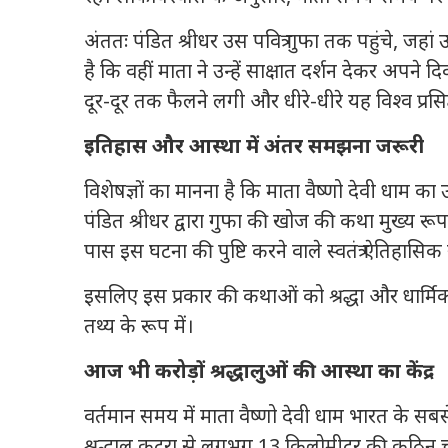
अंततः पंडित श्रीधर उस पवित्र गुफा तक पहुंचे, जहां उ
है कि वहीं माता ने उन्हें साक्षात दर्शन देकर अपने
दूर-दूर तक फैलने लगी और धीरे-धीरे यह विश्व प्रसि
इतिहास और आस्था में अंतर समझना जरूरी
विशेषज्ञों का मानना है कि माता वैष्णो देवी धाम का 
पंडित श्रीधर द्वारा गुफा की खोज की कथा मुख्य रू
पास इस घटना की पुष्टि करने वाले स्वतंत्र ऐतिहासिक स
इसलिए इस प्रकार की कथाओं को श्रद्धा और धार्मिक
तथ्य के रूप में।
आज भी करोड़ों श्रद्धालुओं की आस्था का केंद्र
वर्तमान समय में माता वैष्णो देवी धाम भारत के सबसे
श्रद्धालु कटरा से लगभग 13 किलोमीटर की कठिन चढ