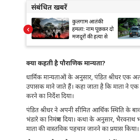
संबंधित खबरें
कल 370 हटने
कुलगाम आतंकी
‹
ाल
हमला: नाम पूछकर दो
मजदूरों की हत्या से
सनसनी
क्या कहती है पौराणिक मान्यता?
धार्मिक मान्यताओं के अनुसार, पंडित श्रीधर एक अत्य
उपासक माने जाते हैं। कहा जाता है कि माता ने ए
करने का निर्देश दिया।
पंडित श्रीधर ने अपनी सीमित आर्थिक स्थिति के ब
भंडारे का निमंत्रण दिया। कथा के अनुसार, भैरवनाथ 
माता की वास्तविक पहचान जानने का प्रयास किया।