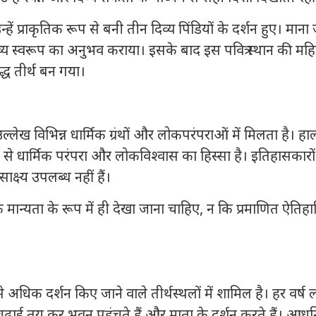
न्हें प्राकृतिक रूप से बनी तीन दिव्य पिंडियों के दर्शन हुए। माना
 दिव्य स्वरूप का अनुभव कराया। इसके बाद इस पवित्र स्थान की मह
द्ध तीर्थ बन गया।
उल्लेख विभिन्न धार्मिक ग्रंथों और लोकपरंपराओं में मिलता है। हा
प से धार्मिक परंपरा और लोकविश्वास का हिस्सा है। इतिहासकारों
ाक्ष्य उपलब्ध नहीं हैं।
 मान्यता के रूप में ही देखा जाना चाहिए, न कि प्रमाणित ऐतिह
 अधिक दर्शन किए जाने वाले तीर्थस्थलों में शामिल है। हर वर्ष 
़ाई तय कर भवन पहुंचते हैं और माता के दर्शन करते हैं। आधु