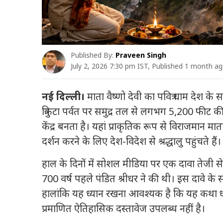
Published By:
Praveen Singh
July 2, 2026 7:30 pm IST, Published 1 month a
नई दिल्ली।
माता वैष्णो देवी का पवित्र धाम देश के सब
त्रिकुटा पर्वत पर समुद्र तल से लगभग 5,200 फीट की
केंद्र बनता है। यहां प्राकृतिक रूप से विराजमान म
दर्शन करने के लिए देश-विदेश से श्रद्धालु पहुंचते हैं।
हाल के दिनों में सोशल मीडिया पर एक दावा तेजी से
700 वर्ष पहले पंडित श्रीधर ने की थी। इस दावे के
हालांकि यह ध्यान रखना आवश्यक है कि यह कथा ध
प्रमाणित ऐतिहासिक दस्तावेज उपलब्ध नहीं है।