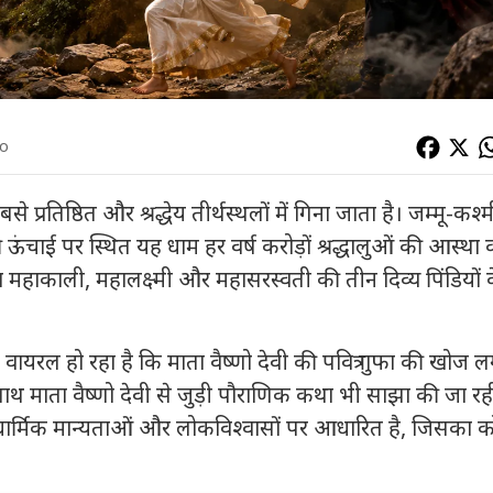
go
से प्रतिष्ठित और श्रद्धेय तीर्थस्थलों में गिना जाता है। जम्मू-कश्
 ऊंचाई पर स्थित यह धाम हर वर्ष करोड़ों श्रद्धालुओं की आस्था 
ाता महाकाली, महालक्ष्मी और महासरस्वती की तीन दिव्य पिंडियों 
 वायरल हो रहा है कि माता वैष्णो देवी की पवित्र गुफा की खोज
 साथ माता वैष्णो देवी से जुड़ी पौराणिक कथा भी साझा की जा रही
ार्मिक मान्यताओं और लोकविश्वासों पर आधारित है, जिसका 