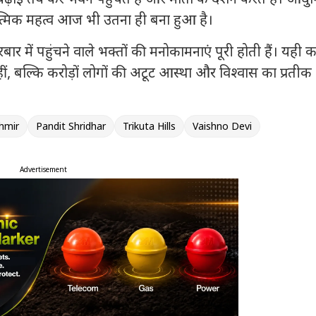
ात्मिक महत्व आज भी उतना ही बना हुआ है।
रबार में पहुंचने वाले भक्तों की मनोकामनाएं पूरी होती हैं। यही 
हीं, बल्कि करोड़ों लोगों की अटूट आस्था और विश्वास का प्रतीक
hmir
Pandit Shridhar
Trikuta Hills
Vaishno Devi
Advertisement