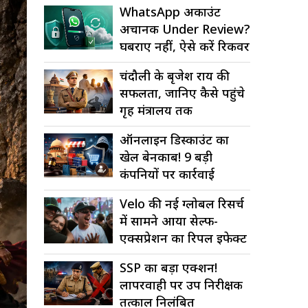
WhatsApp अकाउंट
अचानक Under Review?
घबराएं नहीं, ऐसे करें रिकवर
चंदौली के बृजेश राय की
सफलता, जानिए कैसे पहुंचे
गृह मंत्रालय तक
ऑनलाइन डिस्काउंट का
खेल बेनकाब! 9 बड़ी
कंपनियों पर कार्रवाई
Velo की नई ग्लोबल रिसर्च
में सामने आया सेल्फ-
एक्सप्रेशन का रिपल इफेक्ट
SSP का बड़ा एक्शन!
लापरवाही पर उप निरीक्षक
तत्काल निलंबित