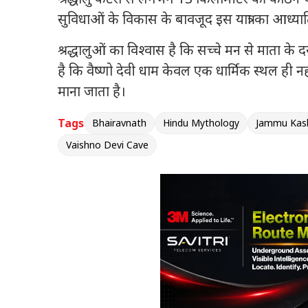
सुविधाओं के विकास के बावजूद इस यात्रा का आध्य
श्रद्धालुओं का विश्वास है कि सच्चे मन से माता के द
है कि वैष्णो देवी धाम केवल एक धार्मिक स्थल ही न
माना जाता है।
Tags
Bhairavnath
Hindu Mythology
Jammu Kas
Vaishno Devi Cave