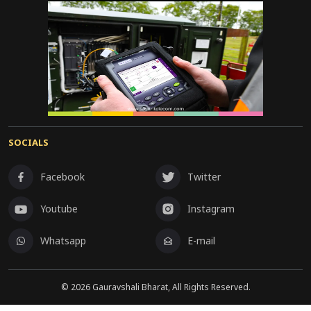
SOCIALS
Facebook
Twitter
Youtube
Instagram
Whatsapp
E-mail
©
2026
Gauravshali Bharat, All Rights Reserved.