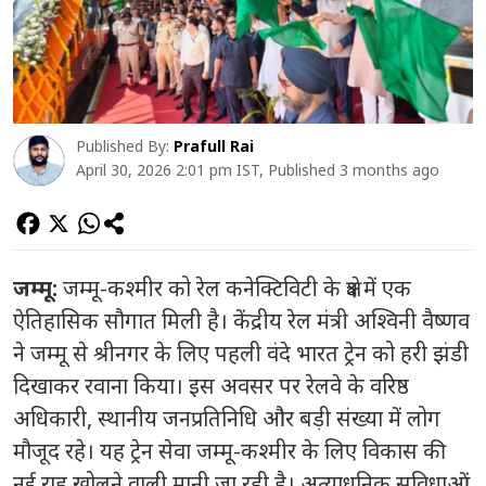
Published By:
Prafull Rai
April 30, 2026 2:01 pm IST, Published 3 months ago
जम्मू:
जम्मू-कश्मीर को रेल कनेक्टिविटी के क्षेत्र में एक
ऐतिहासिक सौगात मिली है। केंद्रीय रेल मंत्री अश्विनी वैष्णव
ने जम्मू से श्रीनगर के लिए पहली वंदे भारत ट्रेन को हरी झंडी
दिखाकर रवाना किया। इस अवसर पर रेलवे के वरिष्ठ
अधिकारी, स्थानीय जनप्रतिनिधि और बड़ी संख्या में लोग
मौजूद रहे। यह ट्रेन सेवा जम्मू-कश्मीर के लिए विकास की
नई राह खोलने वाली मानी जा रही है। अत्याधुनिक सुविधाओं