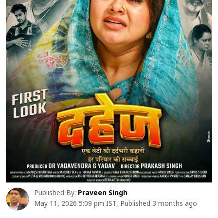
Published By:
Praveen Singh
May 11, 2026 5:09 pm IST, Published 3 months ago