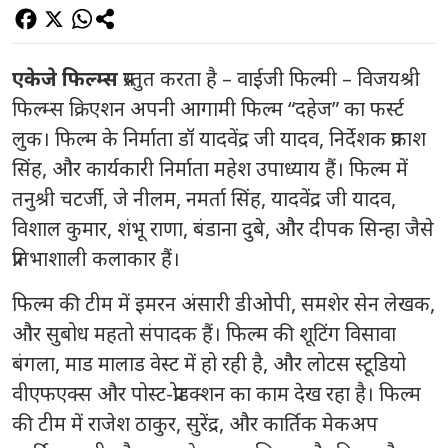
एकेजे फिल्म्स
प्रस्तुत करता है – वाईजी फिल्मी – विजयश्री
फिल्म्स क्रिएशन अपनी आगामी फिल्म “दहेज” का फर्स्ट
लुक। फिल्म के निर्माता डॉ यादवेंद्र जी यादव, निर्देशक प्रकाश
सिंह, और कार्यकारी निर्माता महेश उपाध्याय हैं। फिल्म में
तनुश्री चटर्जी, जे नीलम, नमर्ता सिंह, यादवेंद्र जी यादव,
विशाल कुमार, शंभू राणा, बंडाना दुबे, और दीपक सिन्हा जैसे
प्रतिभाशाली कलाकार हैं।
फिल्म की टीम में इमरन अंसारी डीओपी, समशेर सेन लेखक,
और सुबोध महतो संपादक हैं। फिल्म की शूटिंग विसावा
बंगला, माड मालाड वेस्ट में हो रही है, और लोटस स्टूडियो
वीएफएक्स और पोस्ट-प्रोडक्शन का काम देख रहा है। फिल्म
की टीम में राजेश ठाकुर, सुरेंद्र, और कार्तिक मेकअप