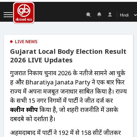
LIVE NEWS
Gujarat Local Body Election Result
2026 LIVE Updates
गुजरात निकाय चुनाव 2026 के नतीजे सामने आ चुके
हैं और
Bharatiya Janata Party
ने एक बार फिर
राज्य में अपना मजबूत जनाधार साबित किया है। राज्य
के सभी 15 नगर निगमों में पार्टी ने जीत दर्ज कर
क्लीन स्वीप
किया है, जो शहरी राजनीति में उसके
दबदबे को दर्शाता है।
अहमदाबाद में पार्टी ने 192 में से 158 सीटें जीतकर