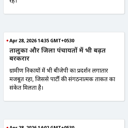
रहे।
Apr 28, 2026 14:35 GMT+0530
तालुका और जिला पंचायतों में भी बढ़त
बरकरार
ग्रामीण निकायों में भी बीजेपी का प्रदर्शन लगातार
मजबूत रहा, जिससे पार्टी की संगठनात्मक ताकत का
संकेत मिलता है।
Apr 28, 2026 14:02 GMT+0530