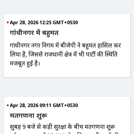
Apr 28, 2026 12:25 GMT+0530
गांधीनगर में बहुमत
गांधीनगर नगर निगम में बीजेपी ने बहुमत हासिल कर
लिया है, जिससे राजधानी क्षेत्र में भी पार्टी की स्थिति
मजबूत हुई है।
Apr 28, 2026 09:11 GMT+0530
मतगणना शुरू
सुबह 9 बजे से कड़ी सुरक्षा के बीच मतगणना शुरू