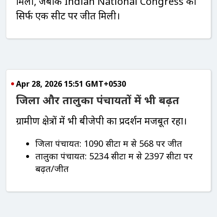
मिली, जबकि
Indian National Congress
को
सिर्फ एक सीट पर जीत मिली।
Apr 28, 2026 15:51 GMT+0530
जिला और तालुका पंचायतों में भी बढ़त
ग्रामीण क्षेत्रों में भी बीजेपी का प्रदर्शन मजबूत रहा।
जिला पंचायत: 1090 सीटों में से 568 पर जीत
तालुका पंचायत: 5234 सीटों में से 2397 सीटों पर
बढ़त/जीत