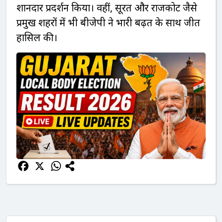
शानदार प्रदर्शन किया। वहीं, सूरत और राजकोट जैसे
प्रमुख शहरों में भी बीजेपी ने भारी बढ़त के साथ जीत
हासिल की।