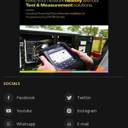
SOCIALS
Facebook
Twitter
Youtube
Instagram
Whatsapp
E-mail