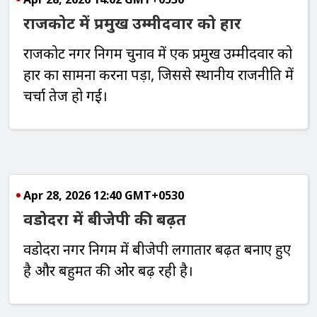
राजकोट में प्रमुख उम्मीदवार को हार
राजकोट नगर निगम चुनाव में एक प्रमुख उम्मीदवार को
हार का सामना करना पड़ा, जिससे स्थानीय राजनीति में
चर्चा तेज हो गई।
Apr 28, 2026 12:40 GMT+0530
वडोदरा में बीजेपी की बढ़त
वडोदरा नगर निगम में बीजेपी लगातार बढ़त बनाए हुए
है और बहुमत की ओर बढ़ रही है।