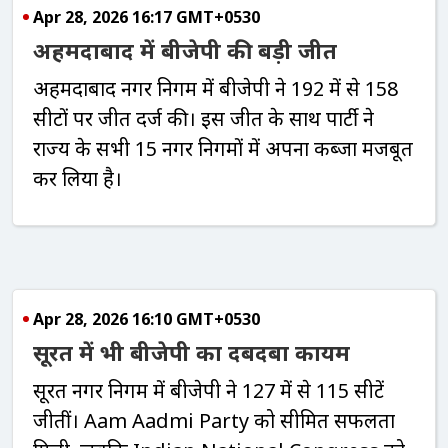
Apr 28, 2026 16:17 GMT+0530
अहमदाबाद में बीजेपी की बड़ी जीत
अहमदाबाद नगर निगम में बीजेपी ने 192 में से 158
सीटों पर जीत दर्ज की। इस जीत के साथ पार्टी ने
राज्य के सभी 15 नगर निगमों में अपना कब्जा मजबूत
कर लिया है।
Apr 28, 2026 16:10 GMT+0530
सूरत में भी बीजेपी का दबदबा कायम
सूरत नगर निगम में बीजेपी ने 127 में से 115 सीटें
जीतीं।
Aam Aadmi Party
को सीमित सफलता