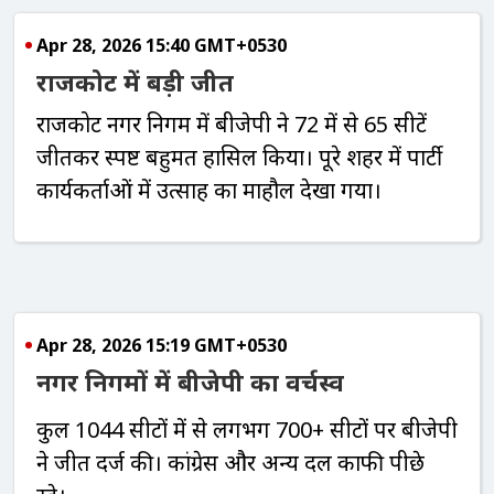
Apr 28, 2026 15:40 GMT+0530
राजकोट में बड़ी जीत
राजकोट नगर निगम में बीजेपी ने 72 में से 65 सीटें
जीतकर स्पष्ट बहुमत हासिल किया। पूरे शहर में पार्टी
कार्यकर्ताओं में उत्साह का माहौल देखा गया।
Apr 28, 2026 15:19 GMT+0530
नगर निगमों में बीजेपी का वर्चस्व
कुल 1044 सीटों में से लगभग 700+ सीटों पर बीजेपी
ने जीत दर्ज की। कांग्रेस और अन्य दल काफी पीछे