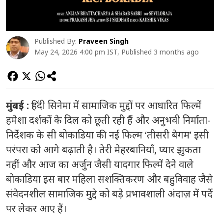
Published By:
Praveen Singh
May 24, 2026 4:00 pm IST, Published 3 months ago
मुंबई :
हिंदी सिनेमा में सामाजिक मुद्दों पर आधारित फिल्में
हमेशा दर्शकों के दिल को छूती रही हैं और अनुभवी निर्माता-
निर्देशक के सी बोकाडिया की नई फिल्म ‘तीसरी बेगम’ इसी
परंपरा को आगे बढ़ाती है। तेरी मेहरबानियाँ, प्यार झुकता
नहीं और आज का अर्जुन जैसी यादगार फिल्में देने वाले
बोकाडिया इस बार महिला सशक्तिकरण और बहुविवाह जैसे
संवेदनशील सामाजिक मुद्दे को बड़े प्रभावशाली अंदाज़ में पर्दे
पर लेकर आए हैं।