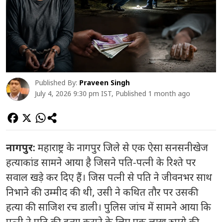
Published By:
Praveen Singh
July 4, 2026 9:30 pm IST, Published 1 month ago
नागपुर:
महाराष्ट्र के नागपुर जिले से एक ऐसा सनसनीखेज
हत्याकांड सामने आया है जिसने पति-पत्नी के रिश्ते पर
सवाल खड़े कर दिए हैं। जिस पत्नी से पति ने जीवनभर साथ
निभाने की उम्मीद की थी, उसी ने कथित तौर पर उसकी
हत्या की साजिश रच डाली। पुलिस जांच में सामने आया कि
पत्नी ने पति की हत्या कराने के लिए एक लाख रुपये की