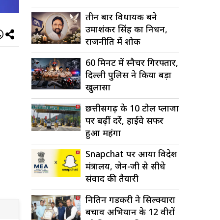
तीन बार विधायक बने
उमाशंकर सिंह का निधन,
राजनीति में शोक
60 मिनट में स्नैचर गिरफ्तार,
दिल्ली पुलिस ने किया बड़ा
खुलासा
छत्तीसगढ़ के 10 टोल प्लाजा
पर बढ़ीं दरें, हाईवे सफर
हुआ महंगा
Snapchat पर आया विदेश
मंत्रालय, जेन-जी से सीधे
संवाद की तैयारी
नितिन गडकरी ने सिल्क्यारा
बचाव अभियान के 12 वीरों