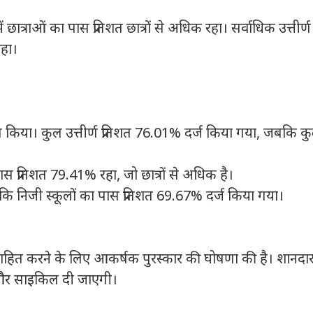
्राओं का पास प्रतिशत छात्रों से अधिक रहा। सर्वाधिक उत्तीर्ण
रहा।
टॉप किया। कुल उत्तीर्ण प्रतिशत 76.01% दर्ज किया गया, जबकि क
ास प्रतिशत 79.41% रहा, जो छात्रों से अधिक है।
ि निजी स्कूलों का पास प्रतिशत 69.67% दर्ज किया गया।
प्रोत्साहित करने के लिए आकर्षक पुरस्कार की घोषणा की है। शानद
टी और साइकिल दी जाएगी।