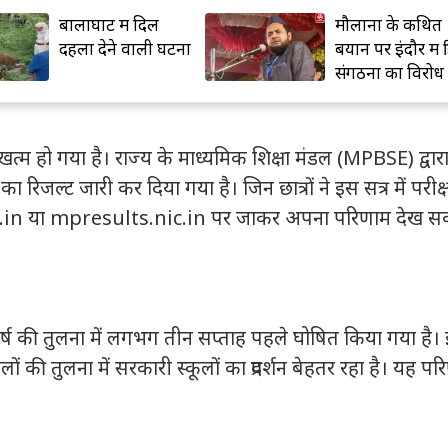
बालाघाट में दिल
मौलाना के कथित
दहला देने वाली घटना
बयान पर इंदौर में ह
संगठनों का विरोध
प्रदर्शन
ज खत्म हो गया है। राज्य के माध्यमिक शिक्षा मंडल (MPBSE) द्वार
 रिजल्ट जारी कर दिया गया है। जिन छात्रों ने इस सत्र में परीक्
c.in या mpresults.nic.in पर जाकर अपना परिणाम देख स
्ष की तुलना में लगभग तीन सप्ताह पहले घोषित किया गया है।
लों की तुलना में सरकारी स्कूलों का प्रदर्शन बेहतर रहा है। यह प