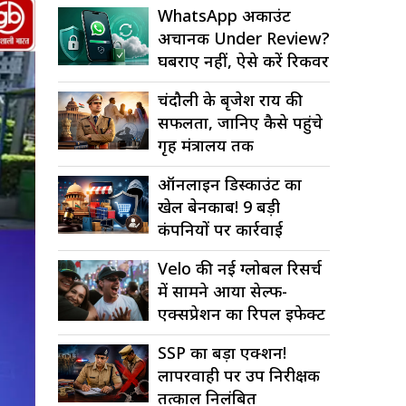
WhatsApp अकाउंट
अचानक Under Review?
घबराएं नहीं, ऐसे करें रिकवर
चंदौली के बृजेश राय की
सफलता, जानिए कैसे पहुंचे
गृह मंत्रालय तक
ऑनलाइन डिस्काउंट का
खेल बेनकाब! 9 बड़ी
कंपनियों पर कार्रवाई
Velo की नई ग्लोबल रिसर्च
में सामने आया सेल्फ-
एक्सप्रेशन का रिपल इफेक्ट
SSP का बड़ा एक्शन!
लापरवाही पर उप निरीक्षक
तत्काल निलंबित