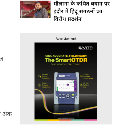
मौलाना के कथित बयान पर
इंदौर में हिंदू संगठनों का
विरोध प्रदर्शन
Advertisement
ुल
ार अंक