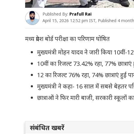
Published By:
Prafull Rai
April 15, 2026 12:52 pm IST, Published 4 mont
मध्य प्रदेश बोर्ड परीक्षा का परिणाम घोषित
मुख्यमंत्री मोहन यादव ने जारी किया 10वीं-12
10वीं का रिजल्ट 73.42% रहा, 77% छात्राएं ह
12 का रिजल्ट 76% रहा, 74% छात्राएं हुईं प
मुख्यमंत्री ने कहा- 16 साल में सबसे बेहतर 
छात्राओं ने फिर मारी बाजी, सरकारी स्कूलों 
संबंधित खबरें