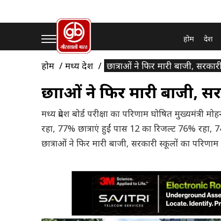
होम
देश
होम
मध्य प्रदेश
छात्राओं ने फिर मारी बाजी, सरकार
छात्राओं ने फिर मारी बाजी, 
मध्य प्रदेश बोर्ड परीक्षा का परिणाम घोषित मुख्यमंत्र
रहा, 77% छात्राएं हुईं पास 12 का रिजल्ट 76% रहा, 74%
छात्राओं ने फिर मारी बाजी, सरकारी स्कूलों का परिणा