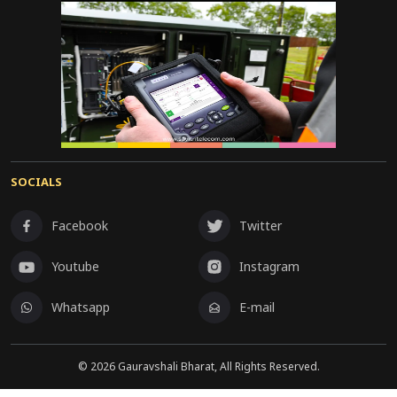
SOCIALS
Facebook
Twitter
Youtube
Instagram
Whatsapp
E-mail
©
2026
Gauravshali Bharat, All Rights Reserved.