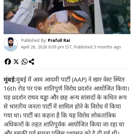
Published By:
Prafull Rai
April 26, 2026 6:09 pm IST, Published 3 months ago
मुंबई:
मुंबई में आम आदमी पार्टी (AAP) ने खार वेस्ट स्थित
16th रोड पर एक शांतिपूर्ण विरोध प्रदर्शन आयोजित किया।
यह प्रदर्शन राघव चड्ढा और छह अन्य सांसदों के कथित रूप
से भारतीय जनता पार्टी में शामिल होने के विरोध में किया
गया था। पार्टी का कहना है कि यह विरोध लोकतांत्रिक
अधिकारों के तहत शांतिपूर्वक आयोजित किया जा रहा था
और इसकी पूर्व सूचना पुलिस प्रशासन को दे दी गई थी।