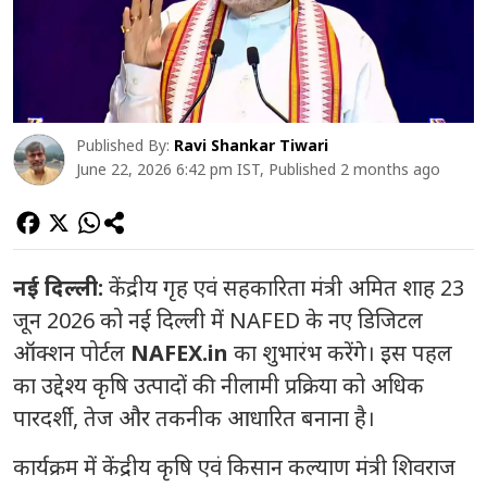
Published By:
Ravi Shankar Tiwari
June 22, 2026 6:42 pm IST, Published 2 months ago
नई दिल्ली:
केंद्रीय गृह एवं सहकारिता मंत्री अमित शाह 23
जून 2026 को नई दिल्ली में NAFED के नए डिजिटल
ऑक्शन पोर्टल
NAFEX.in
का शुभारंभ करेंगे। इस पहल
का उद्देश्य कृषि उत्पादों की नीलामी प्रक्रिया को अधिक
पारदर्शी, तेज और तकनीक आधारित बनाना है।
कार्यक्रम में केंद्रीय कृषि एवं किसान कल्याण मंत्री शिवराज