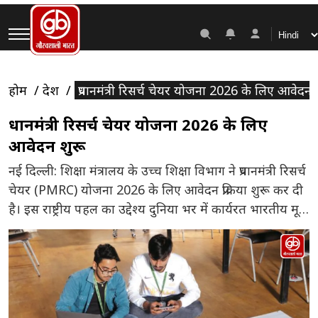
होम
देश
प्रधानमंत्री रिसर्च चेयर योजना 2026 के लिए आवेदन 
प्रधानमंत्री रिसर्च चेयर योजना 2026 के लिए
आवेदन शुरू
नई दिल्ली: शिक्षा मंत्रालय के उच्च शिक्षा विभाग ने प्रधानमंत्री रिसर्च
चेयर (PMRC) योजना 2026 के लिए आवेदन प्रक्रिया शुरू कर दी
है। इस राष्ट्रीय पहल का उद्देश्य दुनिया भर में कार्यरत भारतीय मूल
के प्रतिभाशाली वैज्ञानिकों, शोधकर्ताओं, तकनीकी विशेषज्ञों और
पेशेवरों को भारत के प्रमुख शैक्षणिक एवं अनुसंधान संस्थानों से
जोड़ना है, ताकि देश में […]