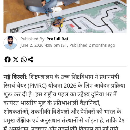
Published By:
Prafull Rai
June 2, 2026 4:08 pm IST, Published 2 months ago
नई दिल्ली:
शिक्षा मंत्रालय के उच्च शिक्षा विभाग ने प्रधानमंत्री
रिसर्च चेयर (PMRC) योजना 2026 के लिए आवेदन प्रक्रिया
शुरू कर दी है। इस राष्ट्रीय पहल का उद्देश्य दुनिया भर में
कार्यरत भारतीय मूल के प्रतिभाशाली वैज्ञानिकों,
शोधकर्ताओं, तकनीकी विशेषज्ञों और पेशेवरों को भारत के
प्रमुख शैक्षणिक एवं अनुसंधान संस्थानों से जोड़ना है, ताकि देश
में अनुसंधान, नवाचार और तकनीकी विकास को नई गति