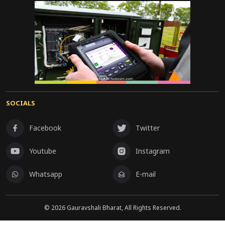
SOCIALS
Facebook
Twitter
Youtube
Instagram
Whatsapp
E-mail
©
2026
Gauravshali Bharat, All Rights Reserved.