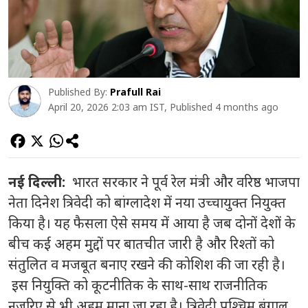
Published By:
Prafull Rai
April 20, 2026 2:03 am IST, Published 4 months ago
नई दिल्ली:
भारत सरकार ने पूर्व रेल मंत्री और वरिष्ठ भाजपा
नेता
दिनेश त्रिवेदी
को
बांग्लादेश
में नया उच्चायुक्त नियुक्त
किया है। यह फैसला ऐसे समय में आया है जब दोनों देशों के
बीच कई अहम मुद्दों पर बातचीत जारी है और रिश्तों को
संतुलित व मजबूत बनाए रखने की कोशिश की जा रही है।
इस नियुक्ति को कूटनीतिक के साथ-साथ राजनीतिक
नजरिए से भी अहम माना जा रहा है।
त्रिवेदी
पश्चिम बंगाल