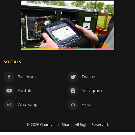
SOCIALS
Facebook
Twitter
Youtube
Instagram
Whatsapp
E-mail
©
2026
Gauravshali Bharat, All Rights Reserved.