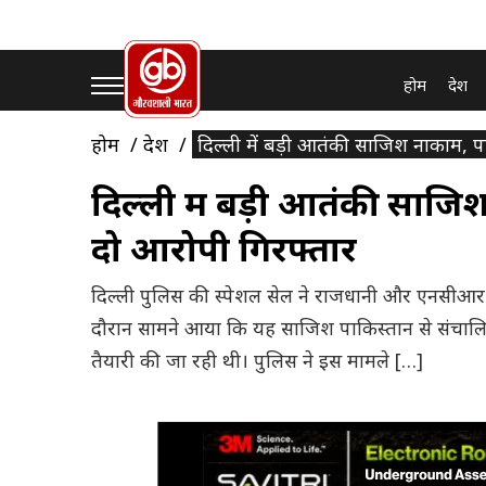
होम
देश
होम
देश
दिल्ली में बड़ी आतंकी साजिश नाकाम, पाक
दिल्ली में बड़ी आतंकी साजिश 
दो आरोपी गिरफ्तार
दिल्ली पुलिस की स्पेशल सेल ने राजधानी और एनसीआर क
दौरान सामने आया कि यह साजिश पाकिस्तान से संचालित ए
तैयारी की जा रही थी। पुलिस ने इस मामले […]