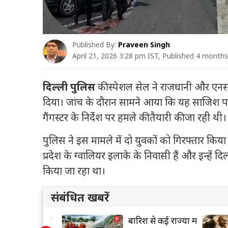
Published By:
Praveen Singh
April 21, 2026 3:28 pm IST, Published 4 month
दिल्ली पुलिस
की स्पेशल सेल ने राजधानी और एनस
दिया। जांच के दौरान सामने आया कि यह साजिश पा
गैंगस्टर के निर्देश पर हमले की तैयारी की जा रही थी।
पुलिस ने इस मामले में दो युवकों को गिरफ्तार किया 
प्रदेश के ग्वालियर इलाके के निवासी हैं और इन्हें 
किया जा रहा था।
संबंधित खबरें
 बनने के लिए
बारिश से कई राज्यों में