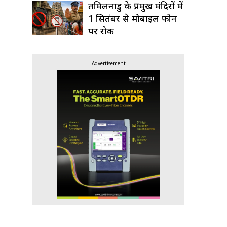
तमिलनाडु के प्रमुख मंदिरों में
1 सितंबर से मोबाइल फोन
पर रोक
Advertisement