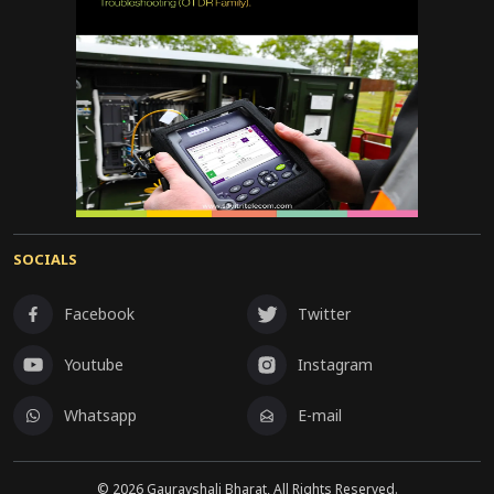
SOCIALS
Facebook
Twitter
Youtube
Instagram
Whatsapp
E-mail
©
2026
Gauravshali Bharat, All Rights Reserved.