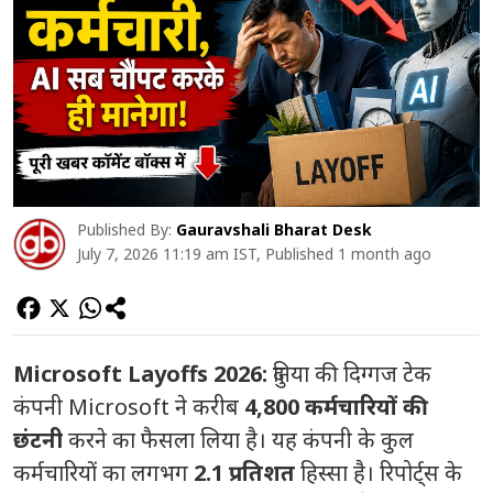
Published By:
Gauravshali Bharat Desk
July 7, 2026 11:19 am IST, Published 1 month ago
Microsoft Layoffs 2026:
दुनिया की दिग्गज टेक
कंपनी Microsoft ने करीब
4,800 कर्मचारियों की
छंटनी
करने का फैसला लिया है। यह कंपनी के कुल
कर्मचारियों का लगभग
2.1 प्रतिशत
हिस्सा है। रिपोर्ट्स के