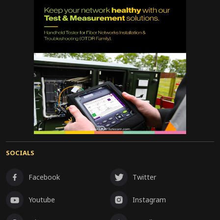
SOCIALS
Facebook
Twitter
Youtube
Instagram