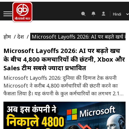
होम
देश
Microsoft Layoffs 2026: AI पर बढ़ते खर्च के 
Microsoft Layoffs 2026: AI पर बढ़ते खर्च
के बीच 4,800 कर्मचारियों की छंटनी, Xbox और
Sales टीम सबसे ज्यादा प्रभावित
Microsoft Layoffs 2026: दुनिया की दिग्गज टेक कंपनी
Microsoft ने करीब 4,800 कर्मचारियों की छंटनी करने का
फैसला लिया है। यह कंपनी के कुल कर्मचारियों का लगभग 2.1
प्रतिशत हिस्सा है। रिपोर्ट्स के मुताबिक यह कदम ऐसे समय में
उठाया गया है, जब कंपनी आर्टिफिशियल इंटेलिजेंस (AI)
इंफ्रास्ट्रक्चर, क्लाउड सर्विसेज और नई तकनीकों में बड़े […]