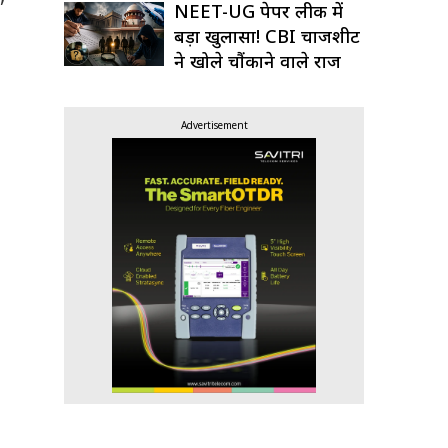
NEET-UG पेपर लीक में
बड़ा खुलासा! CBI चार्जशीट
ने खोले चौंकाने वाले राज
Advertisement