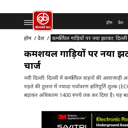
होम
देश
होम
देश
कमर्शियल गाड़ियों पर नया झटका: दिल्ली मे
कमर्शियल गाड़ियों पर नया झटका
चार्ज
नयी दिल्ली: दिल्ली में कमर्शियल वाहनों की आवाजाही अ
पहले की तुलना में ज्यादा पर्यावरण क्षतिपूर्ति शुल्क (
बढ़ाकर अधिकतम 1400 रुपये तक कर दिया है। यह बढ