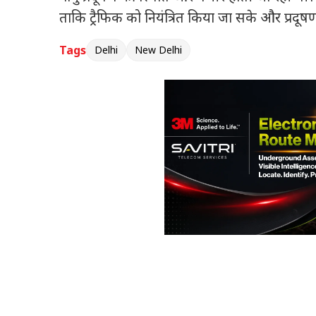
ताकि ट्रैफिक को नियंत्रित किया जा सके और प्रद
Tags
Delhi
New Delhi