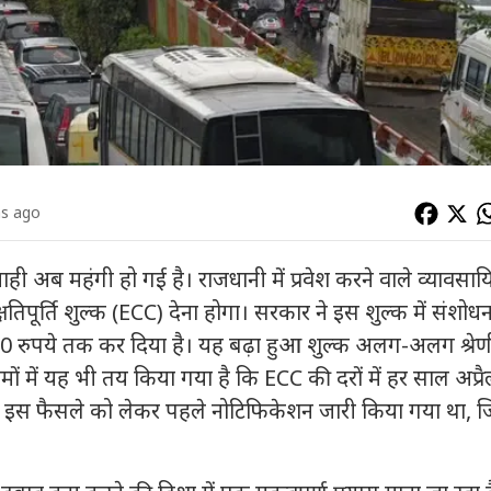
hs ago
ही अब महंगी हो गई है। राजधानी में प्रवेश करने वाले व्यावसा
षतिपूर्ति शुल्क (ECC) देना होगा। सरकार ने इस शुल्क में संशोध
0 रुपये तक कर दिया है। यह बढ़ा हुआ शुल्क अलग-अलग श्रेण
ं में यह भी तय किया गया है कि ECC की दरों में हर साल अप्रै
ी। इस फैसले को लेकर पहले नोटिफिकेशन जारी किया गया था, 