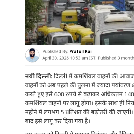
Published By:
Prafull Rai
April 30, 2026 10:53 am IST, Published 3 mont
नयी दिल्ली:
दिल्ली में कमर्शियल वाहनों की आवाजा
वाहनों को अब पहले की तुलना में ज्यादा पर्यावरण क्
करते हुए इसे 600 रुपये से बढ़ाकर अधिकतम 140
कमर्शियल वाहनों पर लागू होगा। इसके साथ ही नियमो
महीने में लगभग 5 प्रतिशत की बढ़ोतरी की जाएग
बाद इसे लागू कर दिया गया है।