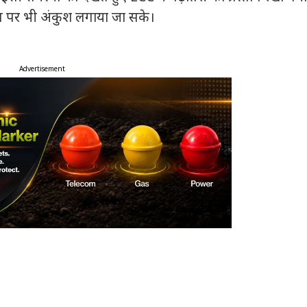
ूषण पर भी अंकुश लगाया जा सके।
Advertisement