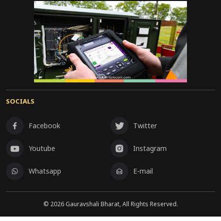
SOCIALS
Facebook
Twitter
Youtube
Instagram
Whatsapp
E-mail
©
2026
Gauravshali Bharat, All Rights Reserved.