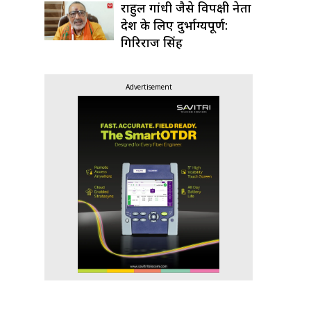
राहुल गांधी जैसे विपक्षी नेता
देश के लिए दुर्भाग्यपूर्ण:
गिरिराज सिंह
Advertisement