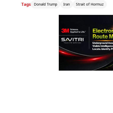
Tags
Donald Trump
Iran
Strait of Hormuz