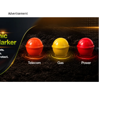
Advertisement