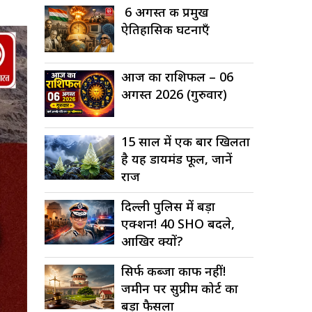
6 अगस्त की प्रमुख
ऐतिहासिक घटनाएँ
आज का राशिफल – 06
अगस्त 2026 (गुरुवार)
15 साल में एक बार खिलता
है यह डायमंड फूल, जानें
राज
दिल्ली पुलिस में बड़ा
एक्शन! 40 SHO बदले,
आखिर क्यों?
सिर्फ कब्जा काफी नहीं!
जमीन पर सुप्रीम कोर्ट का
बड़ा फैसला