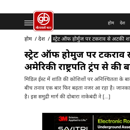
होम
देश
होम
देश
स्ट्रेट ऑफ होर्मुज पर टकराव से अटकी शांत
स्ट्रेट ऑफ होर्मुज पर टकराव 
अमेरिकी राष्ट्रपति ट्रंप से की 
मिडिल ईस्ट में शांति की कोशिशों पर अनिश्चितता के बाद
बीच तनाव एक बार फिर बढ़ता नजर आ रहा है। जानकारी 
है। इस समुद्री मार्ग की दोबारा नाकेबंदी ने […]