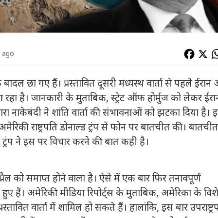
s ago
बादल छा गए हैं। प्रस्तावित दूसरी मध्यस्थ वार्ता से पहले
ईरान
रहा है।
जानकारी के मुताबिक
,
स्ट्रेट ऑफ होर्मुज
को लेकर ईरा
ारा नाकेबंदी ने शांति वार्ता की संभावनाओं को झटका दिया है।
 अमेरिकी राष्ट्रपति
डोनाल्ड ट्रंप से फोन पर बातचीत की। बातचीत 
ा। ट्रंप ने इस पर विचार करने की बात कही है।
्रैल को समाप्त होने वाला है। ऐसे में एक बार फिर तनावपूर्ण
ुए हैं।
अमेरिकी मीडिया रिपोर्ट्स के मुताबिक
,
अमेरिका के विश
प्रस्तावित वार्ता में शामिल हो सकते हैं। हालांकि
,
इस बार उपराष्ट्र