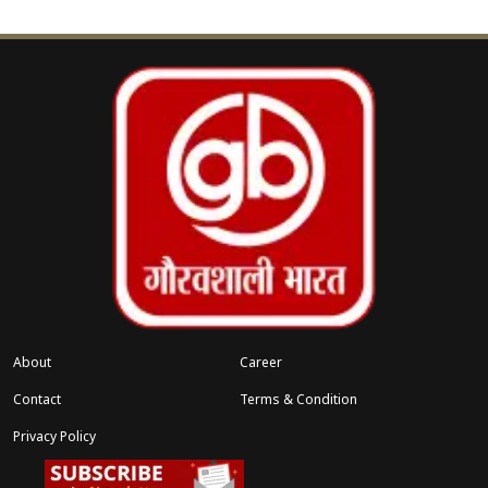
‹
›
त
संशोधन लोकतंत्र के लिए खतरा
About
Career
Contact
Terms & Condition
Privacy Policy