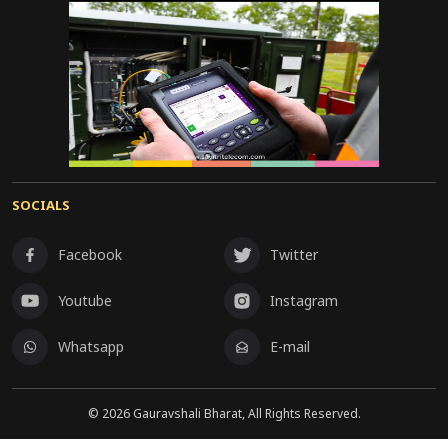
SOCIALS
Facebook
Twitter
Youtube
Instagram
Whatsapp
E-mail
©
2026
Gauravshali Bharat, All Rights Reserved.