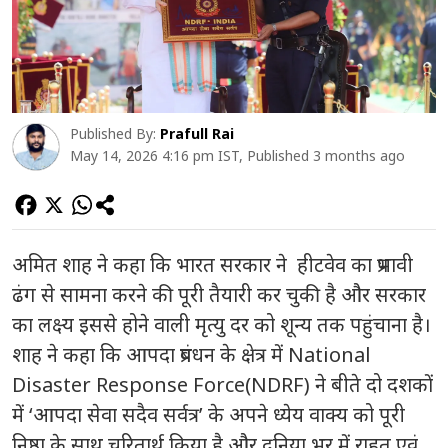
Published By:
Prafull Rai
May 14, 2026 4:16 pm IST, Published 3 months ago
अमित शाह ने कहा कि भारत सरकार ने हीटवेव का प्रभावी
ढंग से सामना करने की पूरी तैयारी कर चुकी है और सरकार
का लक्ष्य इससे होने वाली मृत्यु दर को शून्य तक पहुंचाना है।
शाह ने कहा कि आपदा प्रबंधन के क्षेत्र में National
Disaster Response Force(NDRF) ने बीते दो दशकों
में ‘आपदा सेवा सदैव सर्वत्र’ के अपने ध्येय वाक्य को पूरी
निष्ठा के साथ चरितार्थ किया है और दुनिया भर में राहत एवं