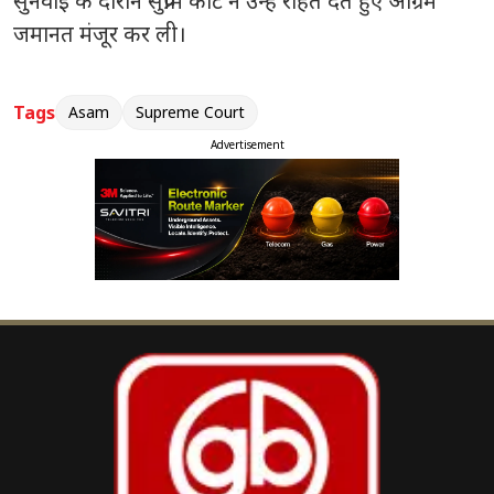
सुनवाई के दौरान सुप्रीम कोर्ट ने उन्हें राहत देते हुए अग्रिम
जमानत मंजूर कर ली।
Tags
Asam
Supreme Court
Advertisement