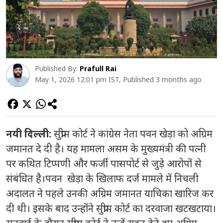
Published By:
Prafull Rai
May 1, 2026 12:01 pm IST, Published 3 months ago
नयी दिल्ली:
सुप्रीम कोर्ट ने कांग्रेस नेता पवन खेड़ा को अग्रिम
जमानत दे दी है। यह मामला असम के मुख्यमंत्री की पत्नी
पर कथित टिप्पणी और फर्जी पासपोर्ट से जुड़े आरोपों से
संबंधित है।पवन खेड़ा के खिलाफ दर्ज मामले में निचली
अदालत ने पहले उनकी अग्रिम जमानत याचिका खारिज कर
दी थी। इसके बाद उन्होंने सुप्रीम कोर्ट का दरवाजा खटखटाया।