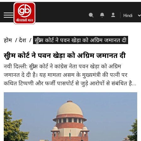
होम
देश
सुप्रीम कोर्ट ने पवन खेड़ा को अग्रिम जमानत दी
सुप्रीम कोर्ट ने पवन खेड़ा को अग्रिम जमानत दी
नयी दिल्ली: सुप्रीम कोर्ट ने कांग्रेस नेता पवन खेड़ा को अग्रिम
जमानत दे दी है। यह मामला असम के मुख्यमंत्री की पत्नी पर
कथित टिप्पणी और फर्जी पासपोर्ट से जुड़े आरोपों से संबंधित है।
पवन खेड़ा के खिलाफ दर्ज मामले में निचली अदालत ने पहले
उनकी अग्रिम जमानत याचिका खारिज कर दी थी। इसके बाद
उन्होंने […]