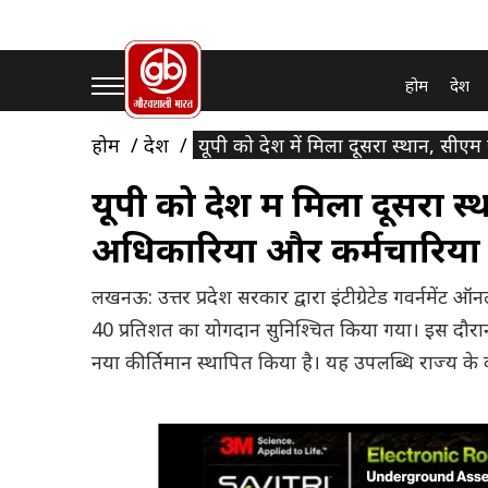
होम
देश
होम
देश
यूपी को देश में मिला दूसरा स्थान, सीए
यूपी को देश में मिला दूसरा 
अधिकारियों और कर्मचारियों
लखनऊ: उत्तर प्रदेश सरकार द्वारा इंटीग्रेटेड गवर्नमेंट 
40 प्रतिशत का योगदान सुनिश्चित किया गया। इस दौरान 
नया कीर्तिमान स्थापित किया है। यह उपलब्धि राज्य के 