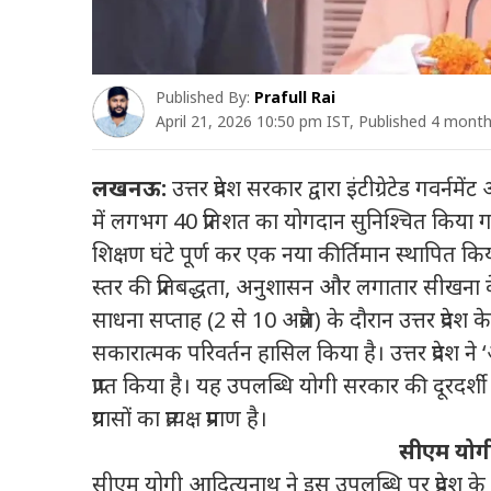
Published By:
Prafull Rai
April 21, 2026 10:50 pm IST, Published 4 mont
लखनऊ:
उत्तर प्रदेश सरकार द्वारा इंटीग्रेटेड गवर्
में लगभग 40 प्रतिशत का योगदान सुनिश्चित किया ग
शिक्षण घंटे पूर्ण कर एक नया कीर्तिमान स्थापित कि
स्तर की प्रतिबद्धता, अनुशासन और लगातार सीखना के
साधना सप्ताह (2 से 10 अप्रैल) के दौरान उत्तर प्रदेश के
सकारात्मक परिवर्तन हासिल किया है। उत्तर प्रदेश ने ‘
प्राप्त किया है। यह उपलब्धि योगी सरकार की दूरदर्शी 
प्रयासों का प्रत्यक्ष प्रमाण है।
सीएम योगी
सीएम योगी आदित्यनाथ ने इस उपलब्धि पर प्रदेश के