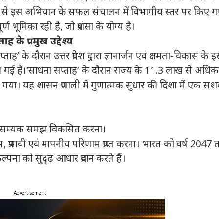
रूप से इस अभियान के सफल संचालन में विभागीय स्तर पर किए ग
र्ण भूमिका रही है, जो प्रशंसा के योग्य है।
ह के प्रमुख उद्देश्य
सप्ताह’ के दौरान उत्तर प्रदेश द्वारा ज्ञानार्जन एवं क्षमता-विकास के 
 की गई है।‘साधना सप्ताह’ के दौरान राज्य के 11.3 लाख से अधिक
 किया गया। यह शासन प्रणाली में गुणात्मक सुधार की दिशा में एक सश
ों की सम्यक समझ विकसित करना।
 ठोस, प्रभावी एवं मापनीय परिणाम प्राप्त करना। भारत को वर्ष 2047
्पना को सुदृढ़ आधार प्रदान करते हैं।
Advertisement