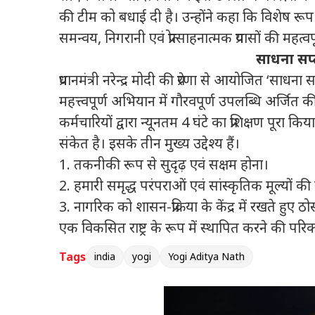
की टीम को बधाई दी है। उन्होंने कहा कि विशेष 
समन्वय, निगरानी एवं प्रोत्साहनात्मक प्रयासों की महत्वपू
साधना सप्ता
प्रधानमंत्री नरेन्द्र मोदी की प्रेरणा से आयोजित ‘साधना 
महत्त्वपूर्ण अभियान में गौरवपूर्ण उपलब्धि अर्जित
कर्मचारियों द्वारा न्यूनतम 4 घंटे का प्रशिक्षण पूरा
संकेत है। इसके तीन मुख्य उद्देश्य हैं।
1. तकनीकी रूप से सुदृढ़ एवं सक्षम होना।
2. हमारी समृद्ध परंपराओं एवं सांस्कृतिक मूल्य
3. नागरिक को शासन-प्रक्रिया के केंद्र में रखते हुए
एक विकसित राष्ट्र के रूप में स्थापित करने की परिकल
Tags
india
yogi
Yogi Aditya Nath