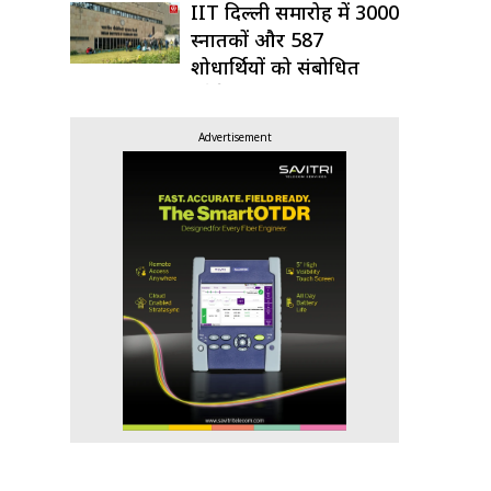
IIT दिल्ली समारोह में 3000
स्नातकों और 587
शोधार्थियों को संबोधित
करेंगे मोदी
Advertisement