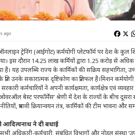
hs ago
नमेंट ऑनलाइन ट्रेनिंग (आईगोट) कर्मयोगी प्लेटफॉर्म पर देश के कुल श
या। इस दौरान 14.25 लाख कर्मियों द्वारा 1.25 करोड़ से अधिक
या है। यह उपलब्धि राज्य के कार्मिकों की सक्रिय सहभागिता, उच
 प्रति उनके सकारात्मक दृष्टिकोण का प्रतिफल है।मिशन कर्मयोगी
 सरकारी कर्मचारियों ने अपनी कार्यक्षमता, कार्यक्षेत्र एवं व्यवहार म
ओवरऑल बेस्ट परफॉर्मेंस’ श्रेणी में देश के राज्यों के बीच दूसरा 
नीतियों, प्रभावी क्रियान्वयन तंत्र, कार्मिकों की टीम भावना और स
 आदित्यनाथ ने दी बधाई
 सभी अधिकारी-कर्मचारी, संबंधित विभागों और नोडल संस्था ‘उ